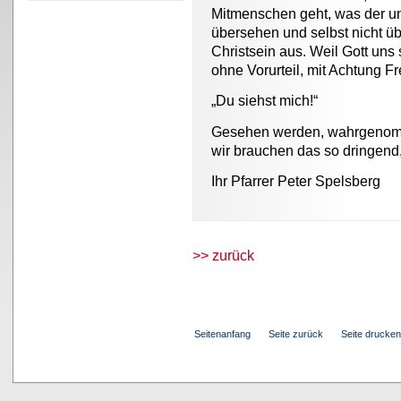
Mitmenschen geht, was der u
übersehen und selbst nicht 
Christsein aus. Weil Gott uns
ohne Vorurteil, mit Achtung Fr
„Du siehst mich!“
Gesehen werden, wahrgenom
wir brauchen das so dringend,
Ihr Pfarrer Peter Spelsberg
>> zurück
Seitenanfang
Seite zurück
Seite drucken