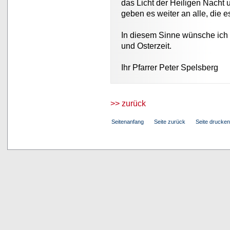
das Licht der Heiligen Nacht 
geben es weiter an alle, die e
In diesem Sinne wünsche ich
und Osterzeit.
Ihr Pfarrer Peter Spelsberg
>> zurück
Seitenanfang
Seite zurück
Seite drucken