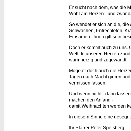
Er sucht nach dem, was die M
Wohl am Herzen - und zwar da
So wendet er sich an die, die 
Schwachen, Entrechteten, Kra
Einsamen. Ihnen gilt sein b
Doch er kommt auch zu uns. Got
Welt. In unseren Herzen zünde
warmherzig und zugewandt.
Möge er doch auch die Herzen 
Tagen nach Macht gieren und 
vermissen lassen.
Und wenn nicht - dann lasse
machen den Anfang -
damit Weihnachten werden kan
In diesem Sinne eine gesegne
Ihr Pfarrer Peter Spelsberg