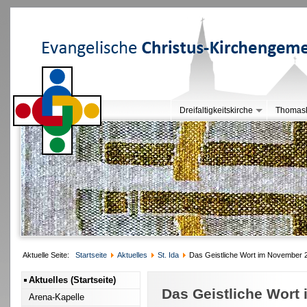
Dreifaltigkeitskirche
Thomask
Aktuelle Seite:
Startseite
Aktuelles
St. Ida
Das Geistliche Wort im November 
Aktuelles (Startseite)
Das Geistliche Wort
Arena-Kapelle