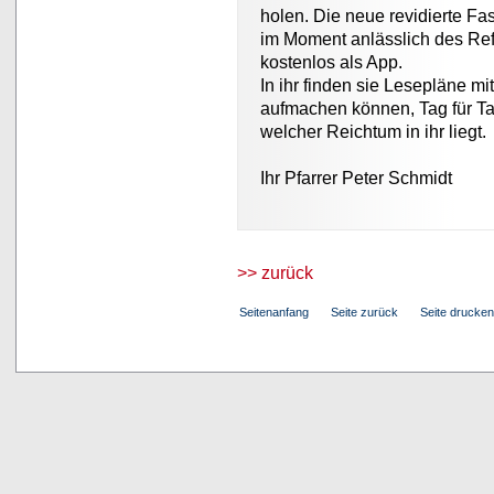
holen. Die neue revidierte Fa
im Moment anlässlich des Re
kostenlos als App.
In ihr finden sie Lesepläne mit
aufmachen können, Tag für T
welcher Reichtum in ihr liegt.
Ihr Pfarrer Peter Schmidt
>> zurück
Seitenanfang
Seite zurück
Seite drucken