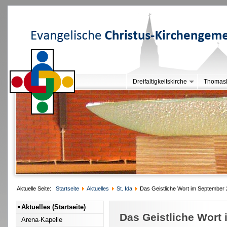
Dreifaltigkeitskirche
Thomask
Aktuelle Seite:
Startseite
Aktuelles
St. Ida
Das Geistliche Wort im September
Aktuelles (Startseite)
Das Geistliche Wort
Arena-Kapelle