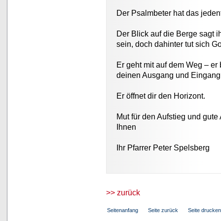
Der Psalmbeter hat das jeden
Der Blick auf die Berge sagt 
sein, doch dahinter tut sich Go
Er geht mit auf dem Weg – er 
deinen Ausgang und Eingang
Er öffnet dir den Horizont.
Mut für den Aufstieg und gute
Ihnen
Ihr Pfarrer Peter Spelsberg
>> zurück
Seitenanfang
Seite zurück
Seite drucken