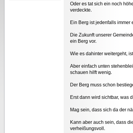
Oder es tat sich ein noch höher
verdeckte.
Ein Berg ist jedenfalls immer
Die Zukunft unserer Gemeind
ein Berg vor.
Wie es dahinter weitergeht, ist
Aber einfach unten stehenble
schauen hilft wenig.
Der Berg muss schon bestieg
Erst dann wird sichtbar, was da
Mag sein, dass sich da der nä
Kann aber auch sein, dass die 
verheißungsvoll.