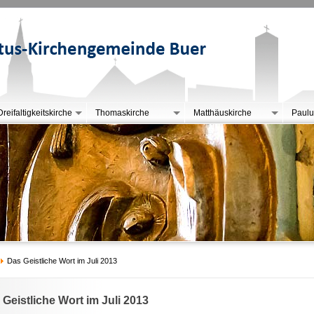
Dreifaltigkeitskirche
Thomaskirche
Matthäuskirche
Paulu
Das Geistliche Wort im Juli 2013
 Geistliche Wort im Juli 2013