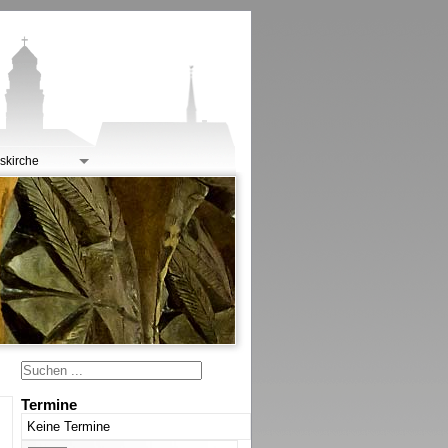
skirche
Termine
Keine Termine