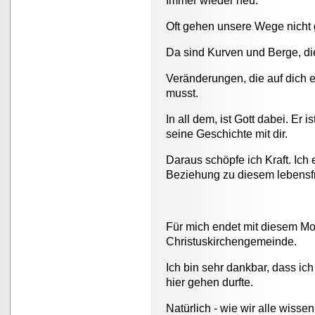
Immer wieder neu.
Oft gehen unsere Wege nicht
Da sind Kurven und Berge, die
Veränderungen, die auf dich e
musst.
In all dem, ist Gott dabei. Er 
seine Geschichte mit dir.
Daraus schöpfe ich Kraft. Ich 
Beziehung zu diesem lebensfr
Für mich endet mit diesem Mon
Christuskirchengemeinde.
Ich bin sehr dankbar, dass ich
hier gehen durfte.
Natürlich - wie wir alle wisse