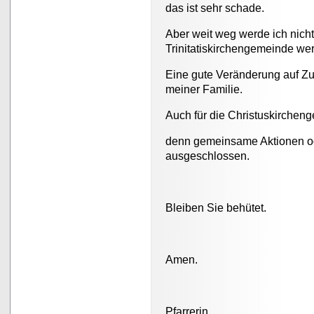
das ist sehr schade.
Aber weit weg werde ich nich
Trinitatiskirchengemeinde wer
Eine gute Veränderung auf Zuku
meiner Familie.
Auch für die Christuskirchen
denn gemeinsame Aktionen ode
ausgeschlossen.
Bleiben Sie behütet.
Amen.
Pfarrerin