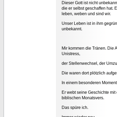
Dieser Gott ist nicht unbekann
die er selbst geschaffen hat. 
leben, weben und sind wir.
Unser Leben ist in ihm gegründ
unbekannt.
Mir kommen die Tränen. Die A
Unistress,
der Stellenwechsel, der Umzug
Die waren dort plötzlich aufg
In einem besonderen Moment d
Er webt seine Geschichte mit d
biblischen Monatsvers.
Das spüre ich.