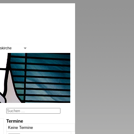
skirche
Termine
Keine Termine