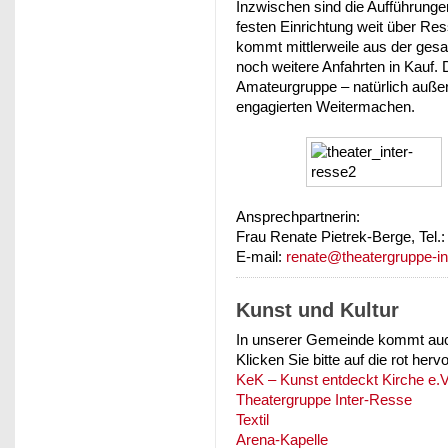
Inzwischen sind die Aufführunge
festen Einrichtung weit über R
kommt mittlerweile aus der ges
noch weitere Anfahrten in Kauf. 
Amateurgruppe – natürlich außer
engagierten Weitermachen.
Ansprechpartnerin:
Frau Renate Pietrek-Berge, Tel.:
E-mail:
renate@theatergruppe-in
Kunst und Kultur
In unserer Gemeinde kommt auch
Klicken Sie bitte auf die rot he
KeK – Kunst entdeckt Kirche e.V
Theatergruppe Inter-Resse
Textil
Arena-Kapelle