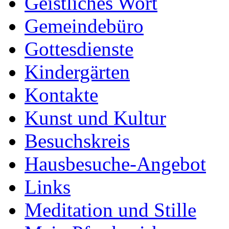
Geistliches Wort
Gemeindebüro
Gottesdienste
Kindergärten
Kontakte
Kunst und Kultur
Besuchskreis
Hausbesuche-Angebot
Links
Meditation und Stille