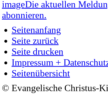
Die aktuellen Meldun
abonnieren.
Seitenanfang
Seite zurück
Seite drucken
Impressum + Datenschut
Seitenübersicht
© Evangelische Christus-K