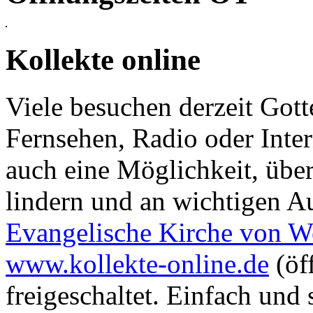
Kollekte online
Viele besuchen derzeit Gott
Fernsehen, Radio oder Inter
auch eine Möglichkeit, über
lindern und an wichtigen A
Evangelische Kirche von W
www.kollekte-online.de
(öf
freigeschaltet. Einfach und 