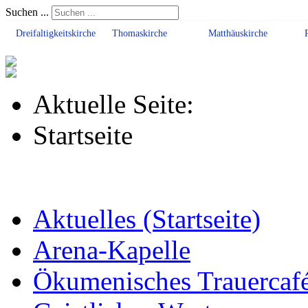
Suchen ...
Dreifaltigkeitskirche
Thomaskirche
Matthäuskirche
Aktuelle Seite:
Startseite
Aktuelles (Startseite)
Arena-Kapelle
Ökumenisches Trauercaf