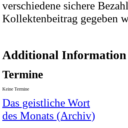
verschiedene sichere Bezah
Kollektenbeitrag gegeben w
Additional Information
Termine
Keine Termine
Das geistliche Wort
des Monats (Archiv)