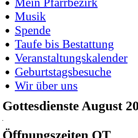
Mein Pfarrbezirk
Musik
Spende
Taufe bis Bestattung
Veranstaltungskalender
Geburtstagsbesuche
Wir über uns
Gottesdienste August 2
Öffnungszeiten OT