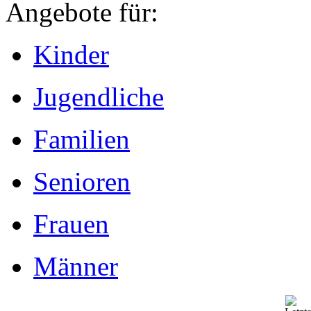
Angebote für:
Kinder
Jugendliche
Familien
Senioren
Frauen
Männer