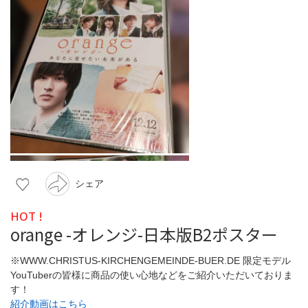
シェア
HOT !
orange -オレンジ-日本版B2ポスター
※WWW.CHRISTUS-KIRCHENGEMEINDE-BUER.DE 限定モデル
YouTuberの皆様に商品の使い心地などをご紹介いただいておりま
す！
紹介動画はこちら