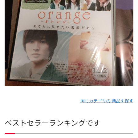
同じカテゴリの 商品を探す
ベストセラーランキングです