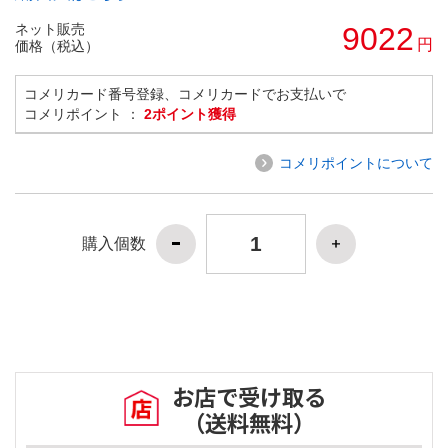
ネット販売
9022
円
価格（税込）
コメリカード番号登録、コメリカードでお支払いで
コメリポイント ：
2ポイント獲得
コメリポイントについて
購入個数
お店で受け取る
（送料無料）