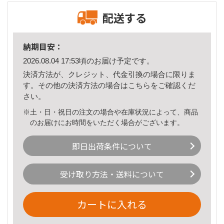
配送する
納期目安：
2026.08.04 17:53頃のお届け予定です。
決済方法が、クレジット、代金引換の場合に限りま
す。その他の決済方法の場合は
こちら
をご確認くだ
さい。
※土・日・祝日の注文の場合や在庫状況によって、商品
のお届けにお時間をいただく場合がございます。
即日出荷条件について
受け取り方法・送料について
カートに入れる