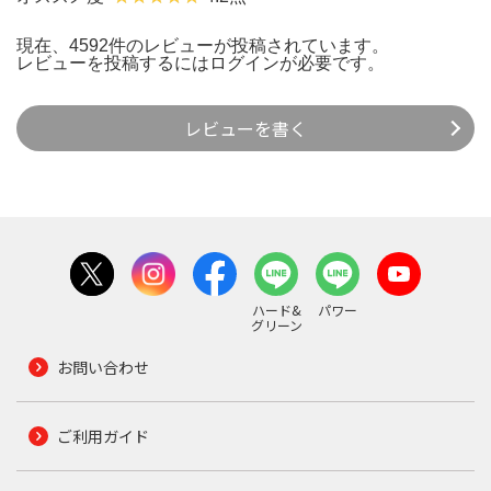
現在、4592件のレビューが投稿されています。
レビューを投稿するには
ログイン
が必要です。
レビューを書く
ハード&
パワー
グリーン
お問い合わせ
ご利用ガイド