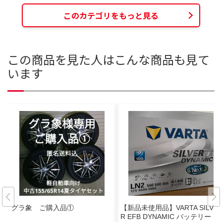
このカテゴリをもっと見る
この商品を見た人はこんな商品も見て
います
グラ象 ご購入品①
【新品未使用品】VARTA SILVE
R EFB DYNAMIC バッテリー