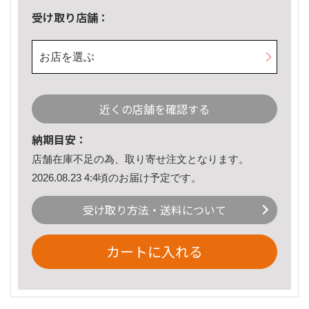
受け取り店舗：
お店を選ぶ
近くの店舗を確認する
納期目安：
店舗在庫不足の為、取り寄せ注文となります。
2026.08.23 4:4頃のお届け予定です。
受け取り方法・送料について
カートに入れる