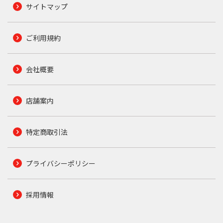
サイトマップ
ご利用規約
会社概要
店舗案内
特定商取引法
プライバシーポリシー
採用情報