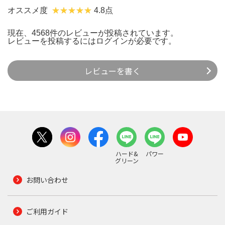
オススメ度
4.8点
現在、4568件のレビューが投稿されています。
レビューを投稿するには
ログイン
が必要です。
レビューを書く
ハード&
パワー
グリーン
お問い合わせ
ご利用ガイド