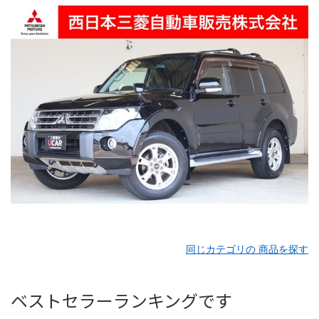
同じカテゴリの 商品を探す
ベストセラーランキングです