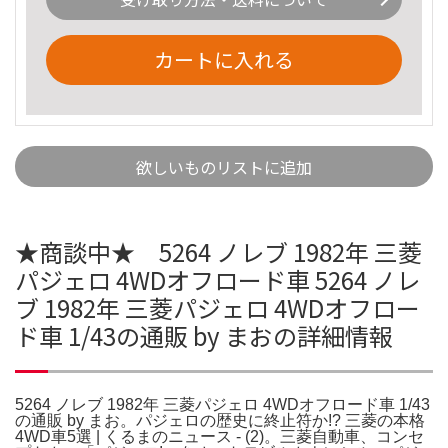
カートに入れる
欲しいものリストに追加
★商談中★ 5264 ノレブ 1982年 三菱
パジェロ 4WDオフロード車 5264 ノレ
ブ 1982年 三菱パジェロ 4WDオフロー
ド車 1/43の通販 by まおの詳細情報
5264 ノレブ 1982年 三菱パジェロ 4WDオフロード車 1/43
の通販 by まお。パジェロの歴史に終止符か!? 三菱の本格
4WD車5選 | くるまのニュース - (2)。三菱自動車、コンセ