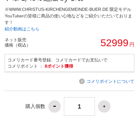
※WWW.CHRISTUS-KIRCHENGEMEINDE-BUER.DE 限定モデル
YouTuberの皆様に商品の使い心地などをご紹介いただいておりま
す！
紹介動画はこちら
ネット販売
52999
円
価格（税込）
コメリカード番号登録、コメリカードでお支払いで
コメリポイント ：
8ポイント獲得
コメリポイントについて
購入個数