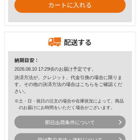
カートに入れる
配送する
納期目安：
2026.08.10 17:29頃のお届け予定です。
決済方法が、クレジット、代金引換の場合に限りま
す。その他の決済方法の場合は
こちら
をご確認くだ
さい。
※土・日・祝日の注文の場合や在庫状況によって、商品
のお届けにお時間をいただく場合がございます。
即日出荷条件について
受け取り方法・送料について