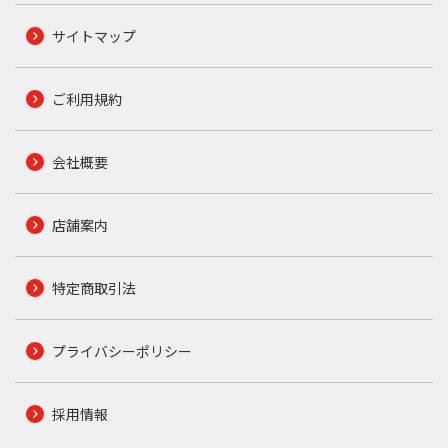
サイトマップ
ご利用規約
会社概要
店舗案内
特定商取引法
プライバシーポリシー
採用情報