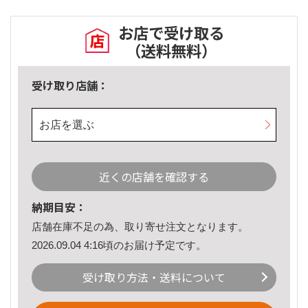
お店で受け取る
（送料無料）
受け取り店舗：
お店を選ぶ
近くの店舗を確認する
納期目安：
店舗在庫不足の為、取り寄せ注文となります。
2026.09.04 4:16頃のお届け予定です。
受け取り方法・送料について