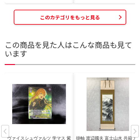
このカテゴリをもっと見る
この商品を見た人はこんな商品も見て
います
ヴァイスシュヴァルツ 学マス 紫
掛軸 渡辺國夫 富士山水 共箱 水