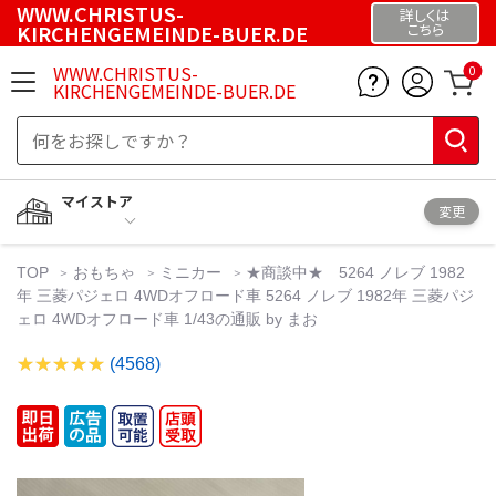
WWW.CHRISTUS-
詳しくは
KIRCHENGEMEINDE-BUER.DE
こちら
WWW.CHRISTUS-
0
KIRCHENGEMEINDE-BUER.DE
マイストア
変更
TOP
おもちゃ
ミニカー
★商談中★ 5264 ノレブ 1982
年 三菱パジェロ 4WDオフロード車 5264 ノレブ 1982年 三菱パジ
ェロ 4WDオフロード車 1/43の通販 by まお
(4568)