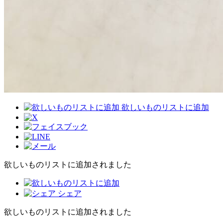
欲しいものリストに追加
欲しいものリストに追加されました
シェア
欲しいものリストに追加されました