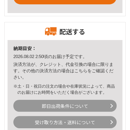
配送する
納期目安：
2026.08.02 2:50頃のお届け予定です。
決済方法が、クレジット、代金引換の場合に限りま
す。その他の決済方法の場合は
こちら
をご確認くだ
さい。
※土・日・祝日の注文の場合や在庫状況によって、商品
のお届けにお時間をいただく場合がございます。
即日出荷条件について
受け取り方法・送料について