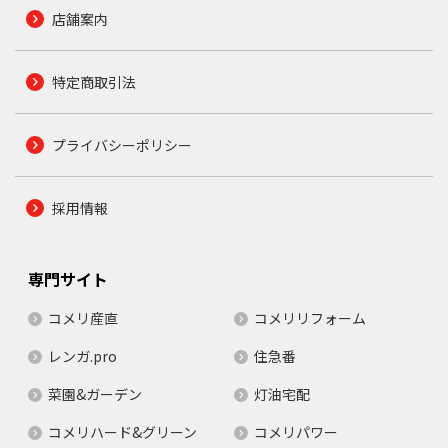
店舗案内
特定商取引法
プライバシーポリシー
採用情報
専門サイト
コメリ産直
コメリリフォーム
レンガ.pro
住急番
菜園&ガーデン
灯油宅配
コメリハード&グリーン
コメリパワー