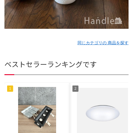
同じカテゴリの 商品を探す
ベストセラーランキングです