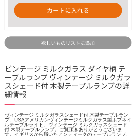
カートに入れる
欲しいものリストに追加
ビンテージ ミルクガラス ダイヤ柄 テ
ーブルランプ ヴィンテージ ミルクガラ
スシェード付 木製テーブルランプの詳
細情報
ヴィンテージ ミルクガラスシェード付 木製テーブルラン
プ。USAアメリカンヴィンテージミルクガラス製ホブネイ
ルテーブルライト。ヴィンテージ ミルクガラスシェード
付 木製テーブルランプ。ご覧頂きありがとうございま
す。イギリスから届いたアンティークのテーブルランプ、