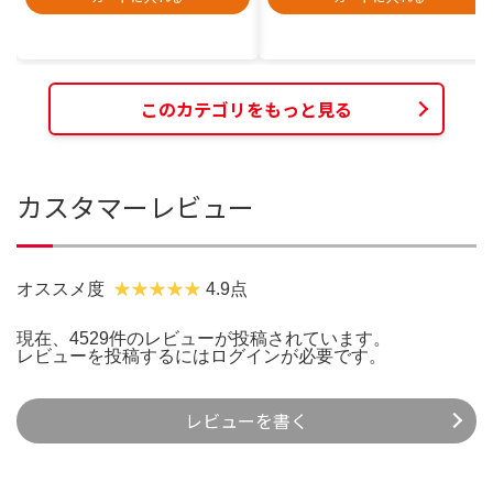
このカテゴリをもっと見る
カスタマーレビュー
オススメ度
4.9点
現在、4529件のレビューが投稿されています。
レビューを投稿するには
ログイン
が必要です。
レビューを書く