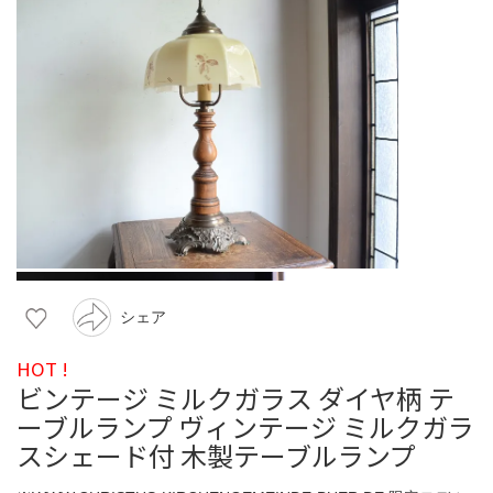
シェア
HOT !
ビンテージ ミルクガラス ダイヤ柄 テ
ーブルランプ ヴィンテージ ミルクガラ
スシェード付 木製テーブルランプ