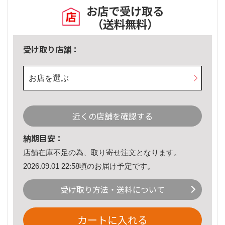
お店で受け取る
（送料無料）
受け取り店舗：
お店を選ぶ
近くの店舗を確認する
納期目安：
店舗在庫不足の為、取り寄せ注文となります。
2026.09.01 22:58頃のお届け予定です。
受け取り方法・送料について
カートに入れる