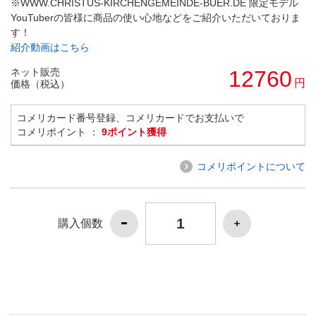
※WWW.CHRISTUS-KIRCHENGEMEINDE-BUER.DE 限定モデル
YouTuberの皆様に商品の使い心地などをご紹介いただいておりま
す！
紹介動画はこちら
ネット販売
12760
円
価格（税込）
コメリカード番号登録、コメリカードでお支払いで
コメリポイント ：
9ポイント獲得
コメリポイントについて
購入個数