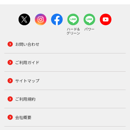
ハード&
パワー
グリーン
お問い合わせ
ご利用ガイド
サイトマップ
ご利用規約
会社概要