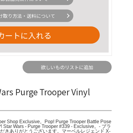
け取り方法・送料について
カートに入れる
欲しいものリストに追加
rs Purge Trooper Vinyl
per Shop Exclusive。Pop! Purge Trooper Battle Pose
 Wars - Purge Trooper #339 - Exclusive。- ブラ
nd Redご覧いただきありがとうございます。マーベルレジェンド X-