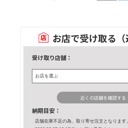
お店で受け取る
（
受け取り店舗：
お店を選ぶ
近くの店舗を確認する
納期目安：
店舗在庫不足の為、取り寄せ注文となります