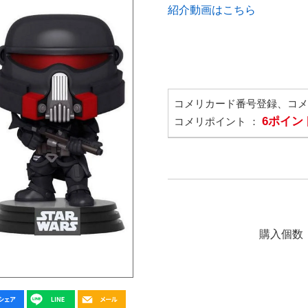
紹介動画はこちら
コメリカード番号登録、コ
6ポイン
コメリポイント ：
購入個数