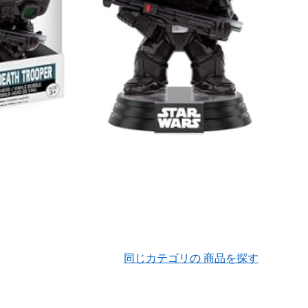
同じカテゴリの 商品を探す