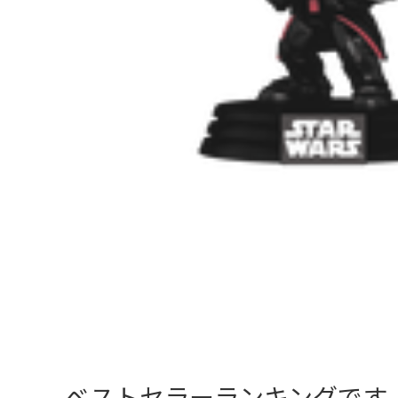
ベストセラーランキングです