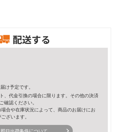
配送する
7頃のお届け予定です。
ト、代金引換の場合に限ります。その他の決済
ご確認ください。
の場合や在庫状況によって、商品のお届けにお
がございます。
即日出荷条件について