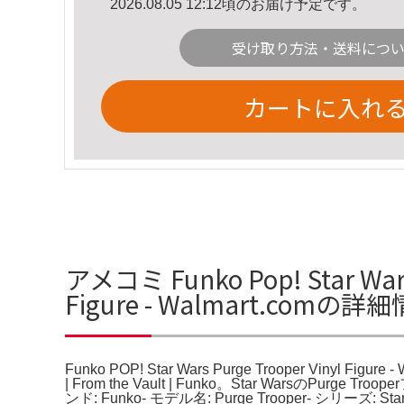
2026.08.05 12:12頃のお届け予定です。
受け取り方法・送料につ
カートに入れ
アメコミ Funko Pop! Star Wars 
Figure - Walmart.comの詳
Funko POP! Star Wars Purge Trooper Vinyl Figure 
| From the Vault | Funko。Star WarsのPurge T
ンド: Funko- モデル名: Purge Trooper- シリ