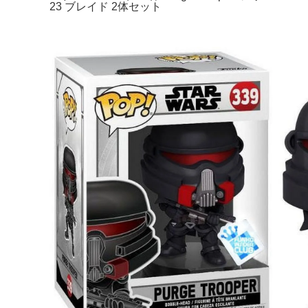
23 ブレイド 2体セット