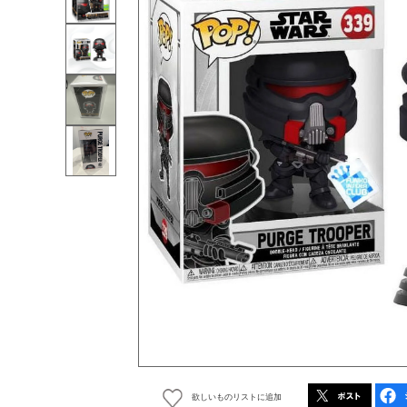
欲しいものリストに追加