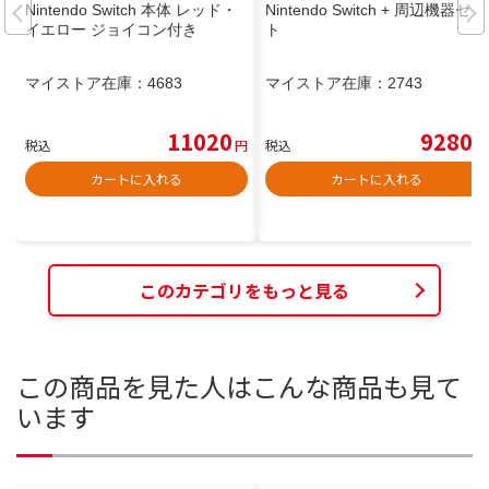
Nintendo Switch 本体 レッド・
Nintendo Switch + 周辺機器セッ
イエロー ジョイコン付き
ト
マイストア在庫：
4683
マイストア在庫：
2743
11020
9280
税込
円
税込
円
カートに入れる
カートに入れる
このカテゴリをもっと見る
この商品を見た人はこんな商品も見て
います