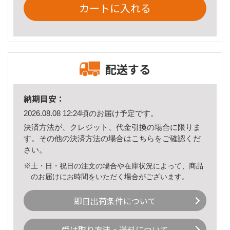
カートに入れる
配送する
納期目安：
2026.08.08 12:24頃のお届け予定です。
決済方法が、クレジット、代金引換の場合に限りま
す。その他の決済方法の場合は
こちら
をご確認くだ
さい。
※土・日・祝日の注文の場合や在庫状況によって、商品
のお届けにお時間をいただく場合がございます。
即日出荷条件について
受け取り方法・送料について