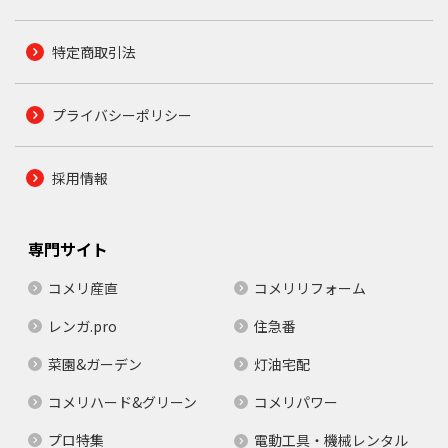
特定商取引法
プライバシーポリシー
採用情報
専門サイト
コメリ産直
コメリリフォーム
レンガ.pro
住急番
菜園&ガーデン
灯油宅配
コメリハード&グリーン
コメリパワー
プロ特集
電動工具・機械レンタル