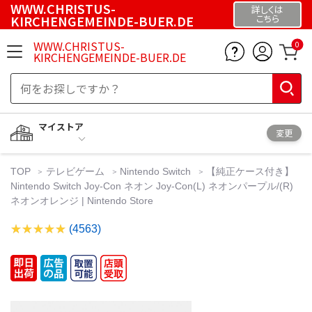
WWW.CHRISTUS-
詳しくは
KIRCHENGEMEINDE-BUER.DE
こちら
WWW.CHRISTUS-
0
KIRCHENGEMEINDE-BUER.DE
マイストア
変更
TOP
テレビゲーム
Nintendo Switch
【純正ケース付き】
Nintendo Switch Joy-Con ネオン Joy-Con(L) ネオンパープル/(R)
ネオンオレンジ | Nintendo Store
(4563)