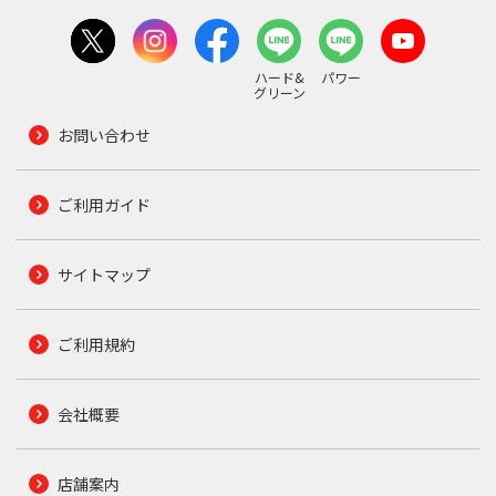
ハード&
パワー
グリーン
お問い合わせ
ご利用ガイド
サイトマップ
ご利用規約
会社概要
店舗案内