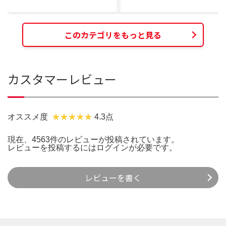
このカテゴリをもっと見る
カスタマーレビュー
オススメ度
4.3点
現在、4563件のレビューが投稿されています。
レビューを投稿するには
ログイン
が必要です。
レビューを書く