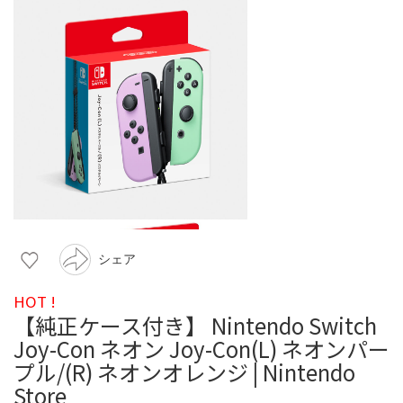
シェア
HOT !
【純正ケース付き】 Nintendo Switch
Joy-Con ネオン Joy-Con(L) ネオンパー
プル/(R) ネオンオレンジ | Nintendo
Store