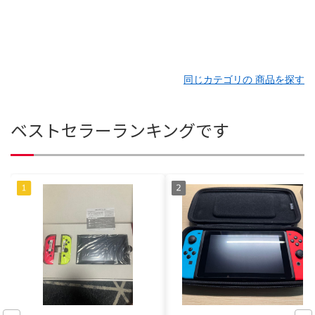
同じカテゴリの 商品を探す
ベストセラーランキングです