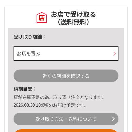
お店で受け取る
（送料無料）
受け取り店舗：
お店を選ぶ
近くの店舗を確認する
納期目安：
店舗在庫不足の為、取り寄せ注文となります。
2026.08.30 18:6頃のお届け予定です。
受け取り方法・送料について