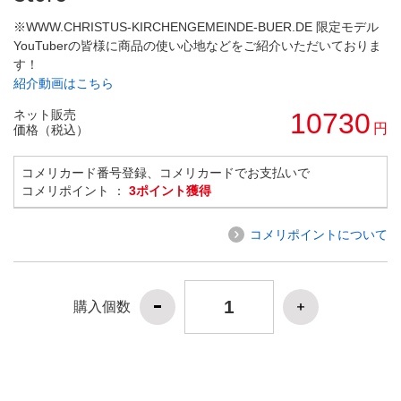
※WWW.CHRISTUS-KIRCHENGEMEINDE-BUER.DE 限定モデル
YouTuberの皆様に商品の使い心地などをご紹介いただいておりま
す！
紹介動画はこちら
ネット販売
10730
円
価格（税込）
コメリカード番号登録、コメリカードでお支払いで
コメリポイント ：
3ポイント獲得
コメリポイントについて
購入個数