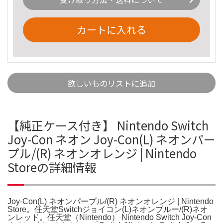
カートに入れる
欲しいものリストに追加
【純正ケース付き】 Nintendo Switch
Joy-Con ネオン Joy-Con(L) ネオンパー
プル/(R) ネオンオレンジ | Nintendo
Storeの詳細情報
Joy-Con(L) ネオンパープル/(R) ネオンオレンジ | Nintendo
Store。任天堂Switchジョイコン(L)ネオンブルー/(R)ネオ
ンレッド。任天堂（Nintendo） Nintendo Switch Joy-Con