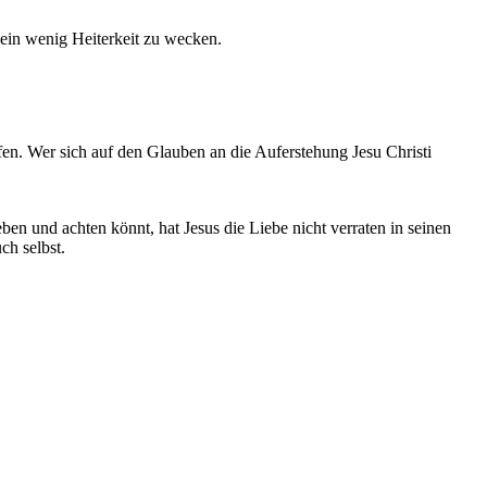
 ein wenig Heiterkeit zu wecken.
offen. Wer sich auf den Glauben an die Auferstehung Jesu Christi
ben und achten könnt, hat Jesus die Liebe nicht verraten in seinen
ch selbst.