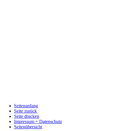
Seitenanfang
Seite zurück
Seite drucken
Impressum + Datenschutz
Seitenübersicht