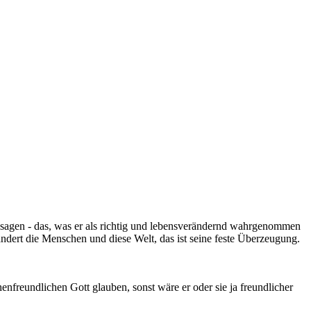
 sagen - das, was er als richtig und lebensverändernd wahrgenommen
rändert die Menschen und diese Welt, das ist seine feste Überzeugung.
enfreundlichen Gott glauben, sonst wäre er oder sie ja freundlicher