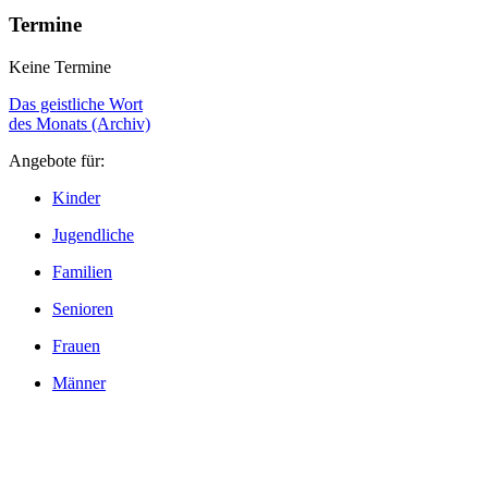
Termine
Keine Termine
Das geistliche Wort
des Monats (Archiv)
Angebote für:
Kinder
Jugendliche
Familien
Senioren
Frauen
Männer