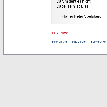
Darum geht es nicht.
Dabei sein ist alles!
Ihr Pfarrer Peter Spelsberg
>> zurück
Seitenanfang
Seite zurück
Seite drucken