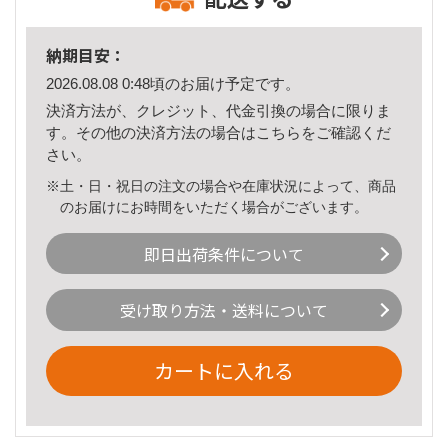
納期目安：
2026.08.08 0:48頃のお届け予定です。
決済方法が、クレジット、代金引換の場合に限りま
す。その他の決済方法の場合は
こちら
をご確認くだ
さい。
※土・日・祝日の注文の場合や在庫状況によって、商品
のお届けにお時間をいただく場合がございます。
即日出荷条件について
受け取り方法・送料について
カートに入れる