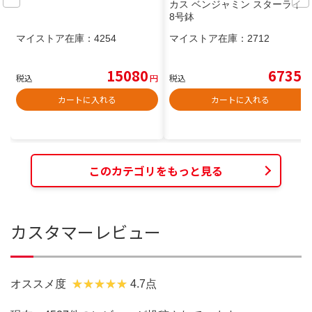
カス ベンジャミン スターライト
8号鉢
マイストア在庫：
4254
マイストア在庫：
2712
15080
6735
税込
円
税込
円
カートに入れる
カートに入れる
このカテゴリをもっと見る
カスタマーレビュー
オススメ度
4.7点