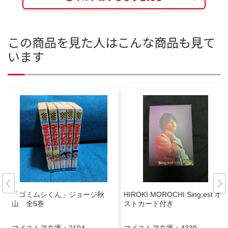
この商品を見た人はこんな商品も見て
います
「ゴミムシくん」ジョージ秋
HIROKI MOROCHI Sing;est ポ
山 全5巻
ストカード付き