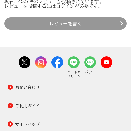
現在、4527件のレビューが投稿されています。
レビューを投稿するには
ログイン
が必要です。
レビューを書く
ハード&
パワー
グリーン
お問い合わせ
ご利用ガイド
サイトマップ