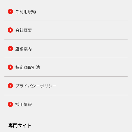
ご利用規約
会社概要
店舗案内
特定商取引法
プライバシーポリシー
採用情報
専門サイト