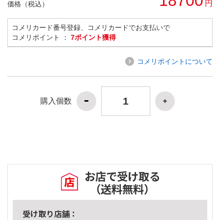
18700
円
価格（税込）
コメリカード番号登録、コメリカードでお支払いで
コメリポイント ：
7ポイント獲得
コメリポイントについて
購入個数
お店で受け取る
（送料無料）
受け取り店舗：