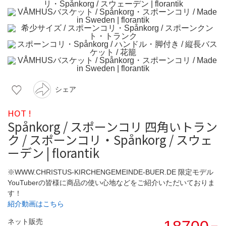
シェア
HOT !
Spånkorg / スポーンコリ 四角いトラン
ク / スポーンコリ・Spånkorg / スウェ
ーデン | florantik
※WWW.CHRISTUS-KIRCHENGEMEINDE-BUER.DE 限定モデル
YouTuberの皆様に商品の使い心地などをご紹介いただいておりま
す！
紹介動画はこちら
ネット販売