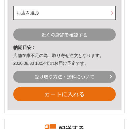
お店を選ぶ
近くの店舗を確認する
納期目安：
店舗在庫不足の為、取り寄せ注文となります。
2026.08.30 18:54頃のお届け予定です。
受け取り方法・送料について
カートに入れる
配送する