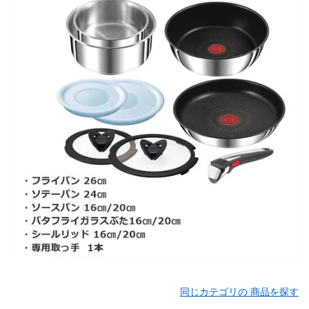
同じカテゴリの 商品を探す