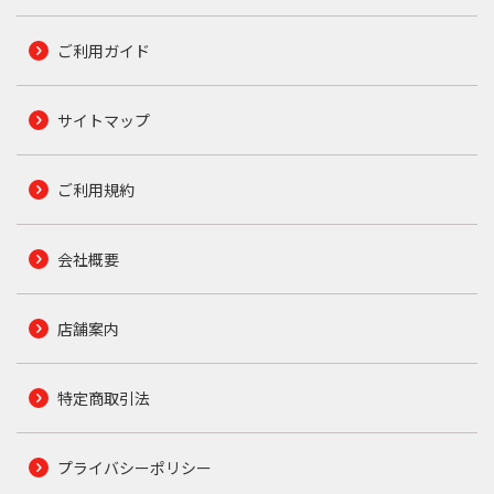
ご利用ガイド
サイトマップ
ご利用規約
会社概要
店舗案内
特定商取引法
プライバシーポリシー