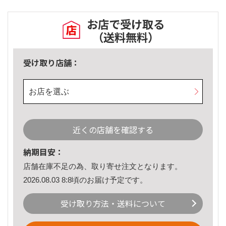
お店で受け取る
（送料無料）
受け取り店舗：
お店を選ぶ
近くの店舗を確認する
納期目安：
店舗在庫不足の為、取り寄せ注文となります。
2026.08.03 8:8頃のお届け予定です。
受け取り方法・送料について