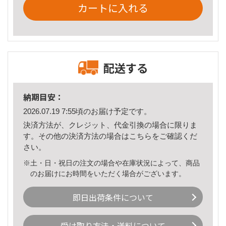
カートに入れる
配送する
納期目安：
2026.07.19 7:55頃のお届け予定です。
決済方法が、クレジット、代金引換の場合に限りま
す。その他の決済方法の場合は
こちら
をご確認くだ
さい。
※土・日・祝日の注文の場合や在庫状況によって、商品
のお届けにお時間をいただく場合がございます。
即日出荷条件について
受け取り方法・送料について