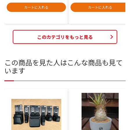
カートに入れる
カートに入れる
このカテゴリをもっと見る
この商品を見た人はこんな商品も見て
います