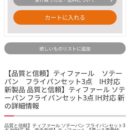
カートに入れる
欲しいものリストに追加
【品質と信頼】ティファール ソテー
パン フライパンセット3点 IH対応
新製品 品質と信頼】ティファール ソテ
ーパン フライパンセット3点 IH対応 新
の詳細情報
品質と信頼】ティファール ソテーパン フライパンセット3