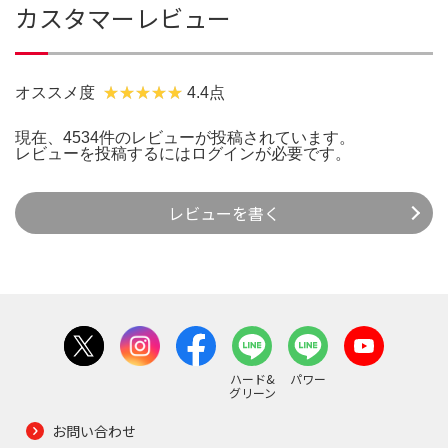
カスタマーレビュー
オススメ度
4.4点
現在、4534件のレビューが投稿されています。
レビューを投稿するには
ログイン
が必要です。
レビューを書く
ハード&
パワー
グリーン
お問い合わせ