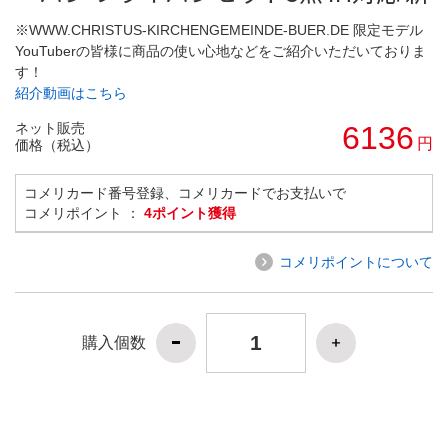
※WWW.CHRISTUS-KIRCHENGEMEINDE-BUER.DE 限定モデル
YouTuberの皆様に商品の使い心地などをご紹介いただいておりま
す！
紹介動画はこちら
ネット販売
6136
円
価格（税込）
コメリカード番号登録、コメリカードでお支払いで
コメリポイント ：
4ポイント獲得
コメリポイントについて
購入個数