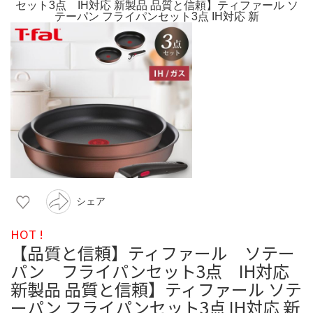
シェア
HOT !
【品質と信頼】ティファール ソテー
パン フライパンセット3点 IH対応
新製品 品質と信頼】ティファール ソテ
ーパン フライパンセット3点 IH対応 新