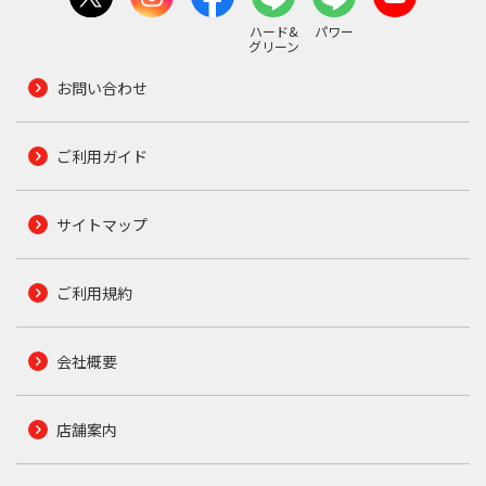
ハード&
パワー
グリーン
お問い合わせ
ご利用ガイド
サイトマップ
ご利用規約
会社概要
店舗案内