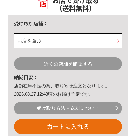
お店で受け取る
（送料無料）
受け取り店舗：
お店を選ぶ
近くの店舗を確認する
納期目安：
店舗在庫不足の為、取り寄せ注文となります。
2026.08.27 12:48頃のお届け予定です。
受け取り方法・送料について
カートに入れる