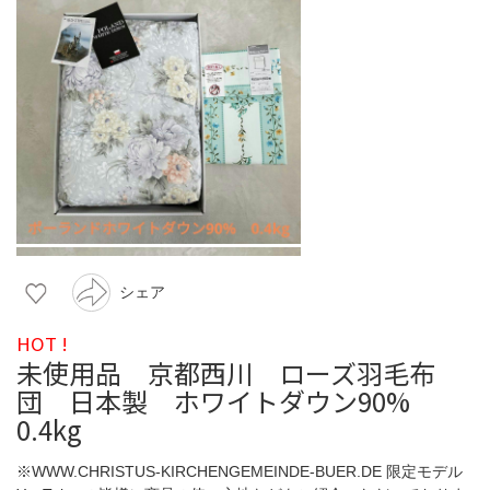
シェア
HOT !
未使用品 京都西川 ローズ羽毛布
団 日本製 ホワイトダウン90%
0.4kg
※WWW.CHRISTUS-KIRCHENGEMEINDE-BUER.DE 限定モデル