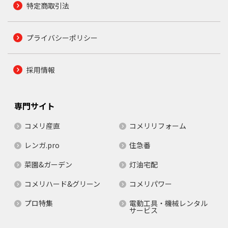
特定商取引法
プライバシーポリシー
採用情報
専門サイト
コメリ産直
コメリリフォーム
レンガ.pro
住急番
菜園&ガーデン
灯油宅配
コメリハード&グリーン
コメリパワー
プロ特集
電動工具・機械レンタル
サービス