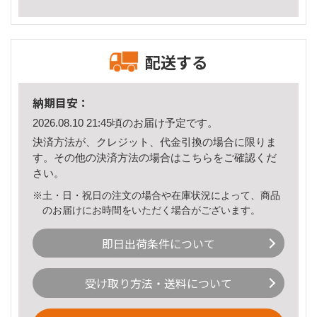
配送する
納期目安：
2026.08.10 21:45頃のお届け予定です。
決済方法が、クレジット、代金引換の場合に限りま
す。その他の決済方法の場合は
こちら
をご確認くだ
さい。
※土・日・祝日の注文の場合や在庫状況によって、商品
のお届けにお時間をいただく場合がございます。
即日出荷条件について
受け取り方法・送料について