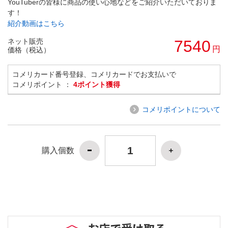
YouTuberの皆様に商品の使い心地などをご紹介いただいておりま
す！
紹介動画はこちら
ネット販売
7540
円
価格（税込）
コメリカード番号登録、コメリカードでお支払いで
コメリポイント ：
4ポイント獲得
コメリポイントについて
購入個数