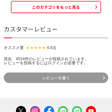
このカテゴリをもっと見る
カスタマーレビュー
オススメ度
4.4点
現在、4524件のレビューが投稿されています。
レビューを投稿するには
ログイン
が必要です。
レビューを書く