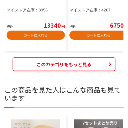
マイストア在庫：
3956
マイストア在庫：
4267
13340
6750
税込
円
税込
円
カートに入れる
カートに入れる
このカテゴリをもっと見る
この商品を見た人はこんな商品も見て
います