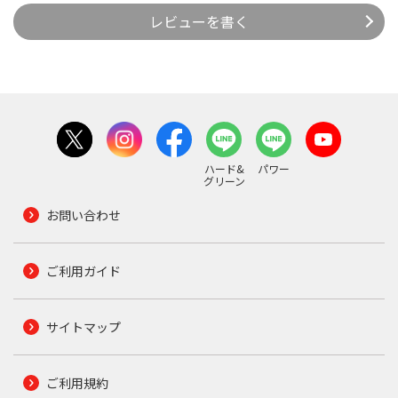
レビューを書く
ハード&
パワー
グリーン
お問い合わせ
ご利用ガイド
サイトマップ
ご利用規約