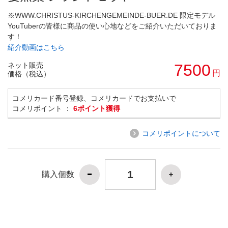
※WWW.CHRISTUS-KIRCHENGEMEINDE-BUER.DE 限定モデル
YouTuberの皆様に商品の使い心地などをご紹介いただいておりま
す！
紹介動画はこちら
ネット販売
7500
円
価格（税込）
コメリカード番号登録、コメリカードでお支払いで
コメリポイント ：
6ポイント獲得
コメリポイントについて
購入個数