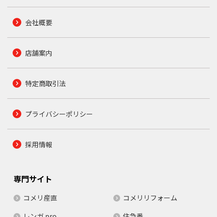
会社概要
店舗案内
特定商取引法
プライバシーポリシー
採用情報
専門サイト
コメリ産直
コメリリフォーム
レンガ.pro
住急番