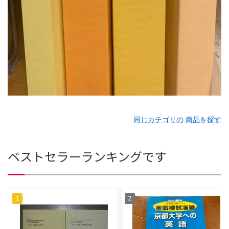
同じカテゴリの 商品を探す
ベストセラーランキングです