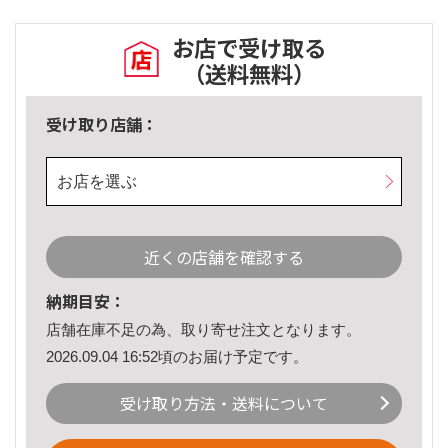
お店で受け取る
（送料無料）
受け取り店舗：
お店を選ぶ
近くの店舗を確認する
納期目安：
店舗在庫不足の為、取り寄せ注文となります。
2026.09.04 16:52頃のお届け予定です。
受け取り方法・送料について