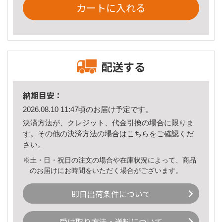
カートに入れる
配送する
納期目安：
2026.08.10 11:47頃のお届け予定です。
決済方法が、クレジット、代金引換の場合に限りま
す。その他の決済方法の場合は
こちら
をご確認くだ
さい。
※土・日・祝日の注文の場合や在庫状況によって、商品
のお届けにお時間をいただく場合がございます。
即日出荷条件について
受け取り方法・送料について