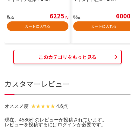
6225
6000
税込
円
税込
円
カートに入れる
カートに入れる
このカテゴリをもっと見る
カスタマーレビュー
オススメ度
4.6点
現在、4586件のレビューが投稿されています。
レビューを投稿するには
ログイン
が必要です。