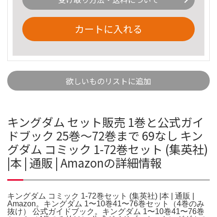
カートに入れる
欲しいものリストに追加
キングダム セット販売 1巻と公式ガイ
ドブック 25巻〜72巻まで 69なし キン
グダム コミック 1-72巻セット (集英社)
|本 | 通販 | Amazonの詳細情報
キングダム コミック 1-72巻セット (集英社) |本 | 通販 |
Amazon。キングダム 1〜10巻41〜76巻セット（4巻のみ
抜け） 公式ガイドブック。キングダム 1〜10巻41〜76巻