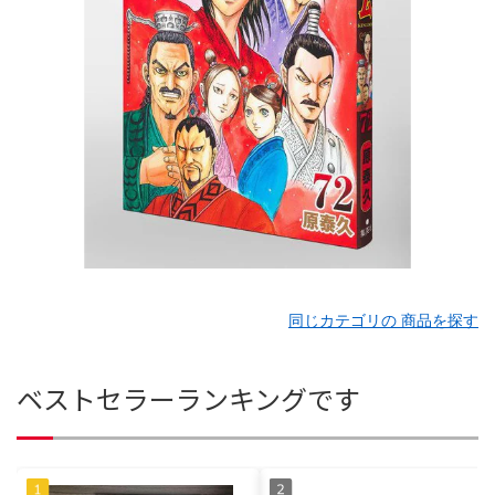
同じカテゴリの 商品を探す
ベストセラーランキングです