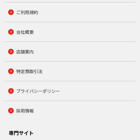
ご利用規約
会社概要
店舗案内
特定商取引法
プライバシーポリシー
採用情報
専門サイト