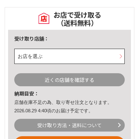
お店で受け取る
（送料無料）
受け取り店舗：
お店を選ぶ
近くの店舗を確認する
納期目安：
店舗在庫不足の為、取り寄せ注文となります。
2026.08.29 4:40頃のお届け予定です。
受け取り方法・送料について