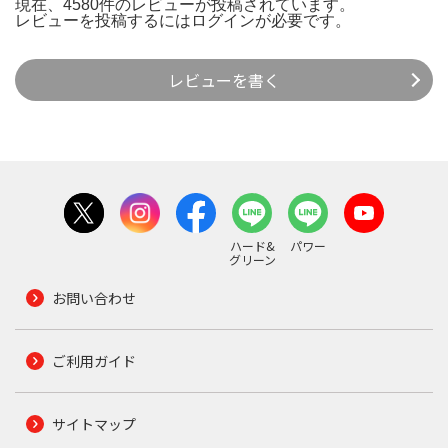
現在、4580件のレビューが投稿されています。
レビューを投稿するには
ログイン
が必要です。
レビューを書く
ハード&
パワー
グリーン
お問い合わせ
ご利用ガイド
サイトマップ