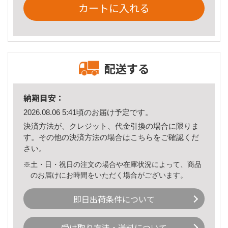
カートに入れる
配送する
納期目安：
2026.08.06 5:41頃のお届け予定です。
決済方法が、クレジット、代金引換の場合に限りま
す。その他の決済方法の場合は
こちら
をご確認くだ
さい。
※土・日・祝日の注文の場合や在庫状況によって、商品
のお届けにお時間をいただく場合がございます。
即日出荷条件について
受け取り方法・送料について