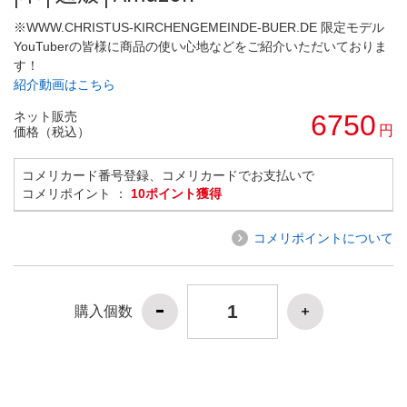
※WWW.CHRISTUS-KIRCHENGEMEINDE-BUER.DE 限定モデル
YouTuberの皆様に商品の使い心地などをご紹介いただいておりま
す！
紹介動画はこちら
ネット販売
6750
円
価格（税込）
コメリカード番号登録、コメリカードでお支払いで
コメリポイント ：
10ポイント獲得
コメリポイントについて
購入個数