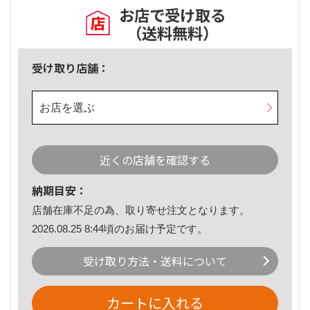
お店で受け取る
（送料無料）
受け取り店舗：
お店を選ぶ
近くの店舗を確認する
納期目安：
店舗在庫不足の為、取り寄せ注文となります。
2026.08.25 8:44頃のお届け予定です。
受け取り方法・送料について
カートに入れる