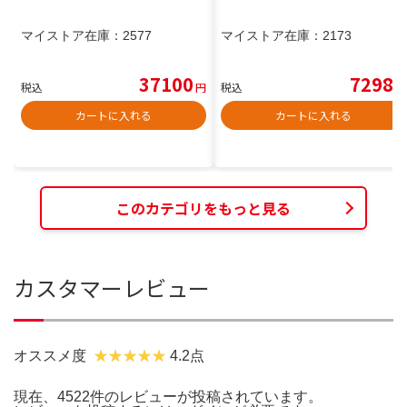
マイストア在庫：
2577
マイストア在庫：
2173
37100
7298
税込
円
税込
円
カートに入れる
カートに入れる
このカテゴリをもっと見る
カスタマーレビュー
オススメ度
4.2点
現在、4522件のレビューが投稿されています。