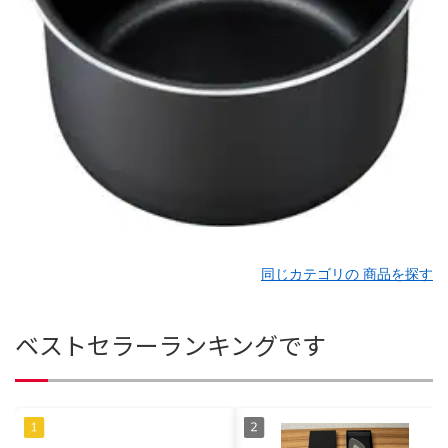
同じカテゴリの 商品を探す
ベストセラーランキングです