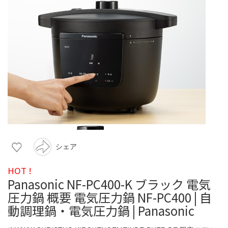
シェア
HOT !
Panasonic NF-PC400-K ブラック 電気
圧力鍋 概要 電気圧力鍋 NF-PC400 | 自
動調理鍋・電気圧力鍋 | Panasonic