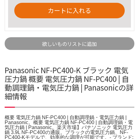
カートに入れる
欲しいものリストに追加
Panasonic NF-PC400-K ブラック 電気
圧力鍋 概要 電気圧力鍋 NF-PC400 | 自
動調理鍋・電気圧力鍋 | Panasonicの詳
細情報
概要 電気圧力鍋 NF-PC400 | 自動調理鍋・電気圧力鍋 |
Panasonic。概要 電気圧力鍋 NF-PC400 | 自動調理鍋・電
気圧力鍋 | Panasonic。楽天市場】パナソニック 電気圧力
鍋 3.9L NF-PC400の通販。ブラックの電気圧力鍋、NF-
PC400-Kモデルで、効率的な調理が可能です。- ブランド: