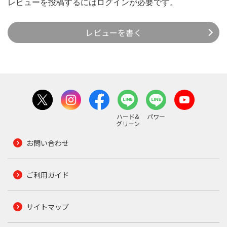
レビューを投稿するには
ログイン
が必要です。
レビューを書く
ハード&
パワー
グリーン
お問い合わせ
ご利用ガイド
サイトマップ