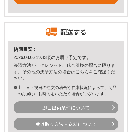
配送する
納期目安：
2026.08.06 19:43頃のお届け予定です。
決済方法が、クレジット、代金引換の場合に限りま
す。その他の決済方法の場合は
こちら
をご確認くだ
さい。
※土・日・祝日の注文の場合や在庫状況によって、商品
のお届けにお時間をいただく場合がございます。
即日出荷条件について
受け取り方法・送料について