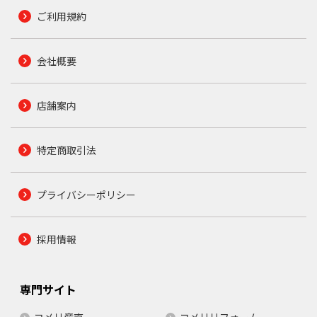
ご利用規約
会社概要
店舗案内
特定商取引法
プライバシーポリシー
採用情報
専門サイト