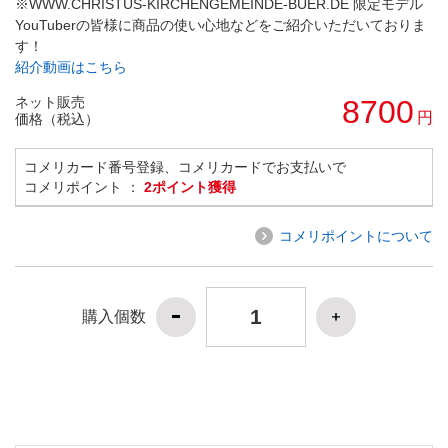
※WWW.CHRISTUS-KIRCHENGEMEINDE-BUER.DE 限定モデル
YouTuberの皆様に商品の使い心地などをご紹介いただいておりま
す！
紹介動画はこちら
ネット販売
8700
円
価格（税込）
コメリカード番号登録、コメリカードでお支払いで
コメリポイント ：
2ポイント獲得
コメリポイントについて
購入個数