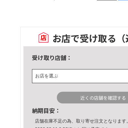
お店で受け取る
（
受け取り店舗：
お店を選ぶ
近くの店舗を確認する
納期目安：
店舗在庫不足の為、取り寄せ注文となります