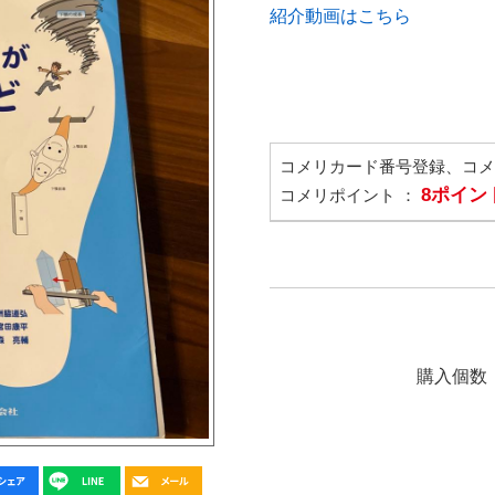
紹介動画はこちら
コメリカード番号登録、コ
8ポイン
コメリポイント ：
購入個数