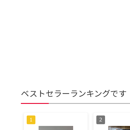
ベストセラーランキングです