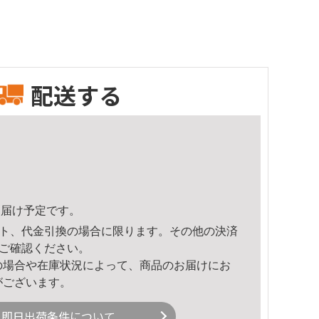
配送する
9頃のお届け予定です。
ト、代金引換の場合に限ります。その他の決済
ご確認ください。
の場合や在庫状況によって、商品のお届けにお
がございます。
即日出荷条件について