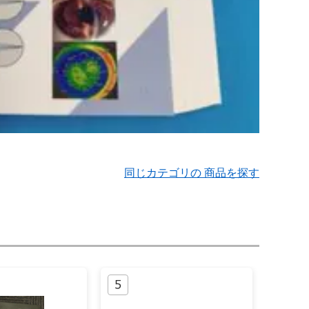
同じカテゴリの 商品を探す