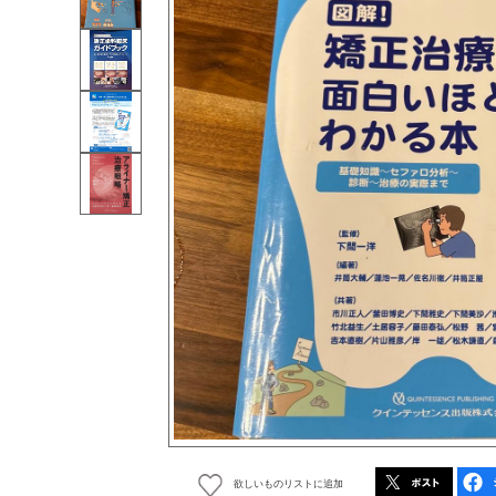
欲しいものリストに追加