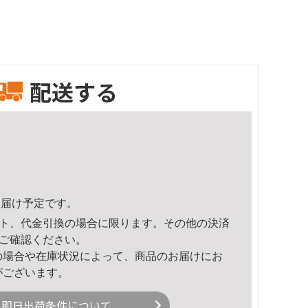
配送する
3頃のお届け予定です。
ト、代金引換の場合に限ります。その他の決済
ご確認ください。
の場合や在庫状況によって、商品のお届けにお
がございます。
即日出荷条件について