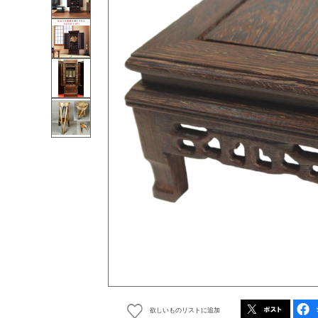
欲しいものリストに追加