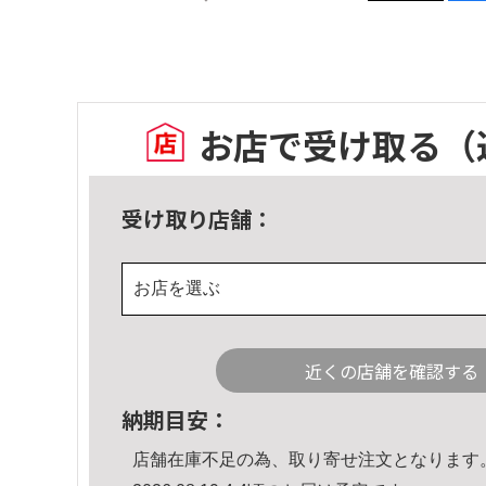
お店で受け取る
（
受け取り店舗：
お店を選ぶ
近くの店舗を確認する
納期目安：
店舗在庫不足の為、取り寄せ注文となります