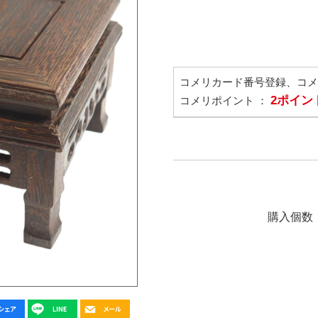
コメリカード番号登録、コ
2ポイン
コメリポイント ：
購入個数