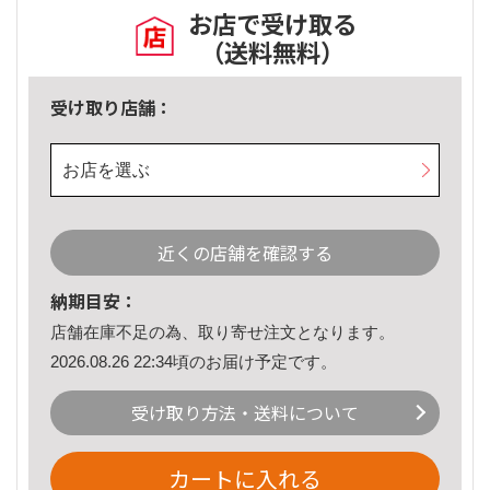
お店で受け取る
（送料無料）
受け取り店舗：
お店を選ぶ
近くの店舗を確認する
納期目安：
店舗在庫不足の為、取り寄せ注文となります。
2026.08.26 22:34頃のお届け予定です。
受け取り方法・送料について
カートに入れる