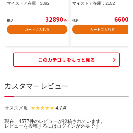
マイストア在庫：
3392
マイストア在庫：
2152
32890
6600
税込
円
税込
円
カートに入れる
カートに入れる
このカテゴリをもっと見る
カスタマーレビュー
オススメ度
4.7点
現在、4577件のレビューが投稿されています。
レビューを投稿するには
ログイン
が必要です。