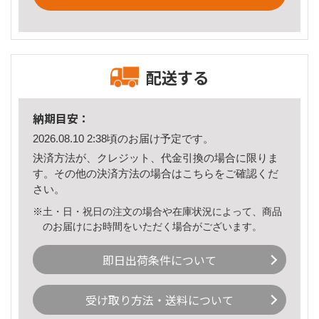
配送する
納期目安：
2026.08.10 2:38頃のお届け予定です。
決済方法が、クレジット、代金引換の場合に限りま
す。その他の決済方法の場合は
こちら
をご確認くだ
さい。
※土・日・祝日の注文の場合や在庫状況によって、商品
のお届けにお時間をいただく場合がございます。
即日出荷条件について
受け取り方法・送料について