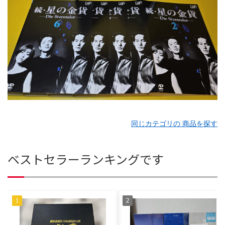
同じカテゴリの 商品を探す
ベストセラーランキングです