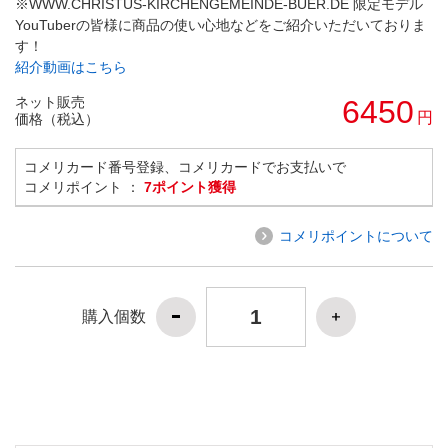
※WWW.CHRISTUS-KIRCHENGEMEINDE-BUER.DE 限定モデル
YouTuberの皆様に商品の使い心地などをご紹介いただいておりま
す！
紹介動画はこちら
ネット販売
6450
円
価格（税込）
コメリカード番号登録、コメリカードでお支払いで
コメリポイント ：
7ポイント獲得
コメリポイントについて
購入個数