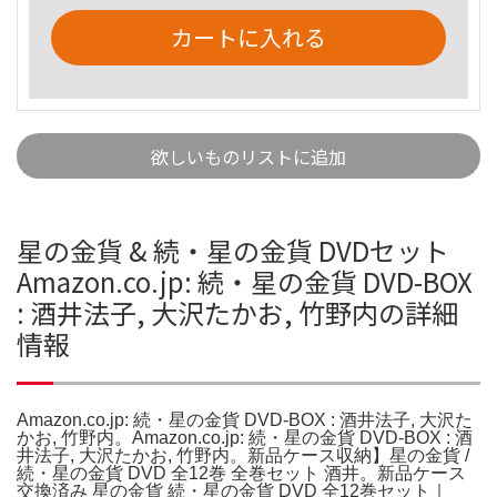
カートに入れる
欲しいものリストに追加
星の金貨 & 続・星の金貨 DVDセット
Amazon.co.jp: 続・星の金貨 DVD-BOX
: 酒井法子, 大沢たかお, 竹野内の詳細
情報
Amazon.co.jp: 続・星の金貨 DVD-BOX : 酒井法子, 大沢た
かお, 竹野内。Amazon.co.jp: 続・星の金貨 DVD-BOX : 酒
井法子, 大沢たかお, 竹野内。新品ケース収納】星の金貨 /
続・星の金貨 DVD 全12巻 全巻セット 酒井。新品ケース
交換済み 星の金貨 続・星の金貨 DVD 全12巻セット｜