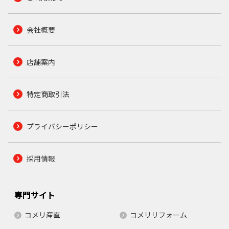
会社概要
店舗案内
特定商取引法
プライバシーポリシー
採用情報
専門サイト
コメリ産直
コメリリフォーム