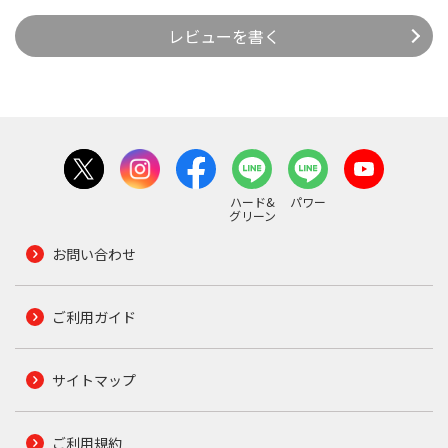
レビューを書く
ハード&
パワー
グリーン
お問い合わせ
ご利用ガイド
サイトマップ
ご利用規約