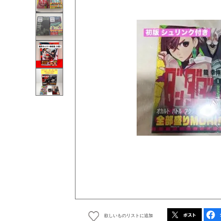
欲しいものリストに追加