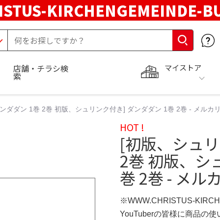
STUS-KIRCHENGEMEINDE-B
マイストア
店舗・チラシ検
索
ンダダン 1巻 2巻 初版、シュリンク付き] ダンダダン 1巻 2巻 - メルカ
HOT !
[初版、シュリ
2巻 初版、シ
巻 2巻 - メル
※WWW.CHRISTUS-KIRC
YouTuberの皆様に商品