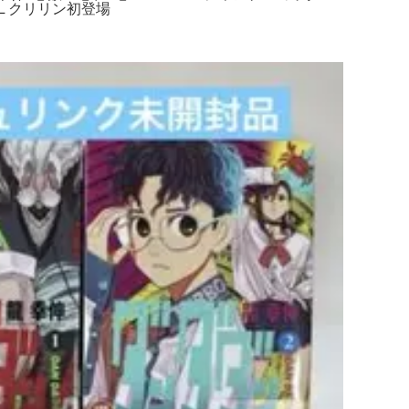
L クリリン初登場