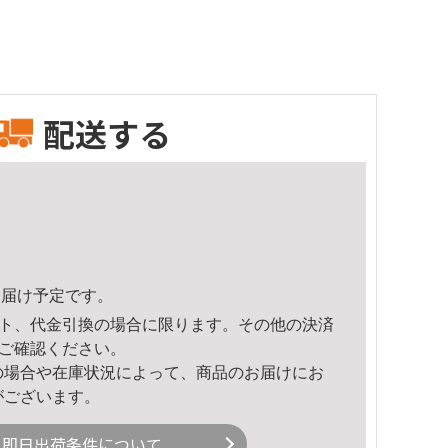
配送する
0頃のお届け予定です。
ト、代金引換の場合に限ります。その他の決済
ご確認ください。
の場合や在庫状況によって、商品のお届けにお
がございます。
即日出荷条件について