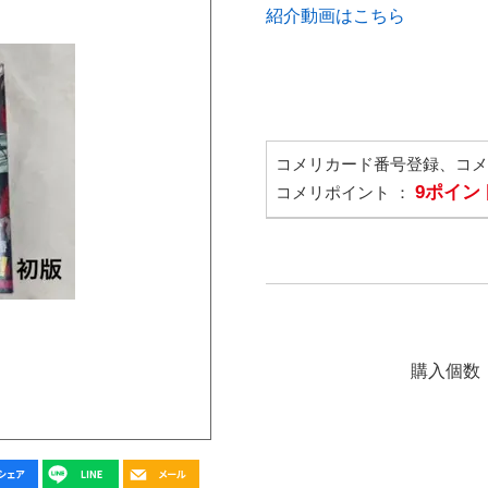
紹介動画はこちら
コメリカード番号登録、コ
9ポイン
コメリポイント ：
購入個数