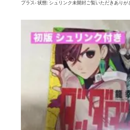
プラス- 状態: シュリンク未開封ご覧いただきありがと