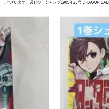
うございます。週刊少年ジャンプ1985年25号 DRAGON BAL