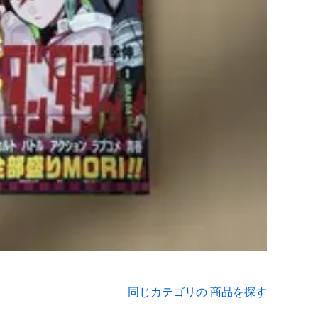
同じカテゴリの 商品を探す