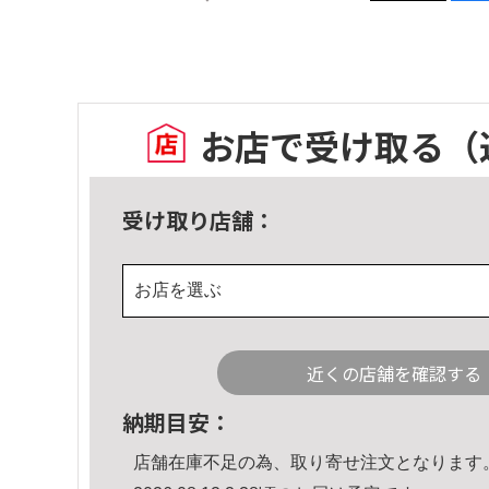
お店で受け取る
（
受け取り店舗：
お店を選ぶ
近くの店舗を確認する
納期目安：
店舗在庫不足の為、取り寄せ注文となります