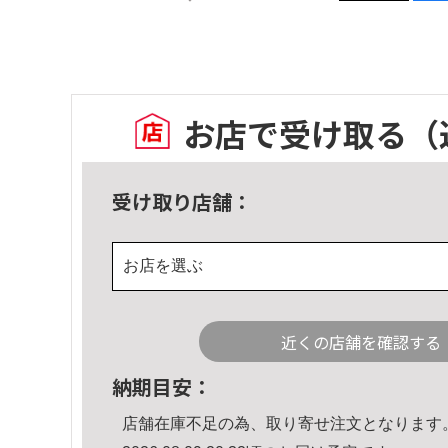
お店で受け取る
（
受け取り店舗：
お店を選ぶ
近くの店舗を確認する
納期目安：
店舗在庫不足の為、取り寄せ注文となります