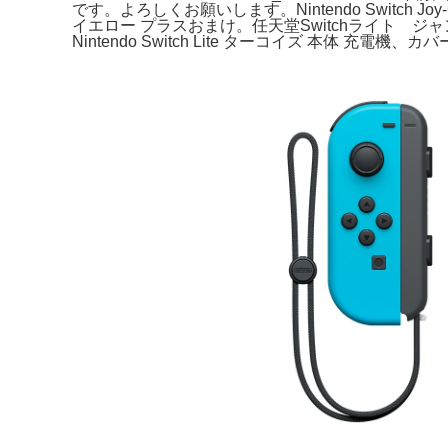
です。よろしくお願いします。Nintendo Switch Joy-Con
イエロー プラスおまけ。任天堂Switchライト ジャ
Nintendo Switch Lite ターコイズ 本体 充電機、