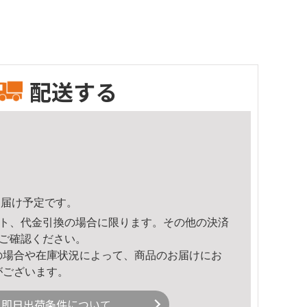
配送する
7頃のお届け予定です。
ト、代金引換の場合に限ります。その他の決済
ご確認ください。
の場合や在庫状況によって、商品のお届けにお
がございます。
即日出荷条件について