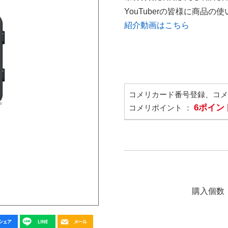
YouTuberの皆様に商品
紹介動画はこちら
コメリカード番号登録、コ
6ポイン
コメリポイント ：
購入個数