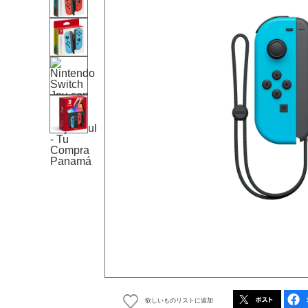
欲しいものリストに追加