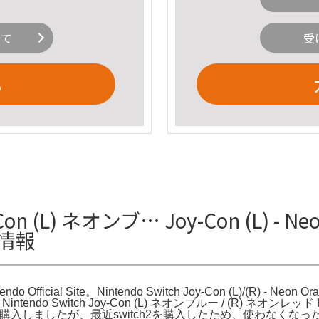
いて
受
る
Con (L) ネオンブ… Joy-Con (L) - Neon
詳細情報
ntendo Official Site。Nintendo Switch Joy-Con (L)/(R) - Neon 
「Switch Nintendo Switch Joy-Con (L) ネオンブルー / (R) ネ
h #Switch7年前に購入しましたが、最近switch2を購入したため