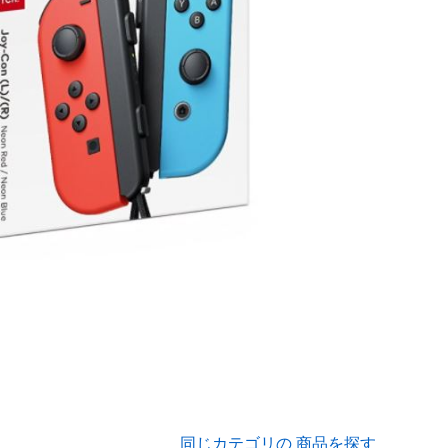
同じカテゴリの 商品を探す