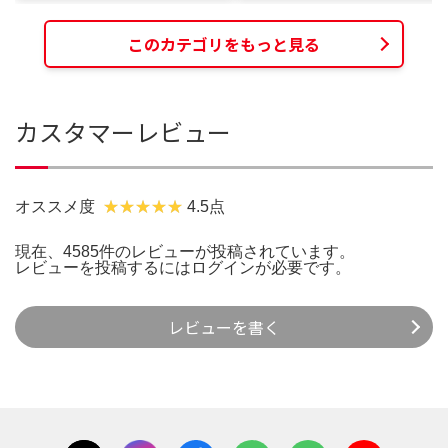
このカテゴリをもっと見る
カスタマーレビュー
オススメ度
4.5点
現在、4585件のレビューが投稿されています。
レビューを投稿するには
ログイン
が必要です。
レビューを書く