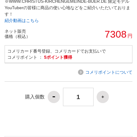
※WWW.CHRISTUS-KIRCHENGEMEINDE-BUER.DE 限定モデル
YouTuberの皆様に商品の使い心地などをご紹介いただいておりま
す！
紹介動画はこちら
ネット販売
7308
円
価格（税込）
コメリカード番号登録、コメリカードでお支払いで
コメリポイント ：
5ポイント獲得
コメリポイントについて
購入個数