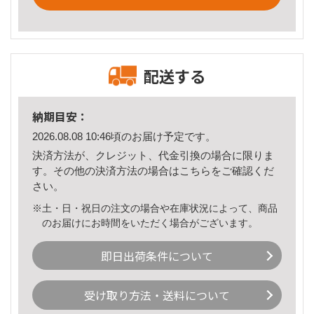
配送する
納期目安：
2026.08.08 10:46頃のお届け予定です。
決済方法が、クレジット、代金引換の場合に限りま
す。その他の決済方法の場合は
こちら
をご確認くだ
さい。
※土・日・祝日の注文の場合や在庫状況によって、商品
のお届けにお時間をいただく場合がございます。
即日出荷条件について
受け取り方法・送料について