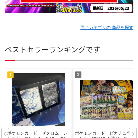
同じカテゴリの 商品を探す
ベストセラーランキングです
ポケモンカード ゼクロム レ
ポケモンカード ピカチュウ