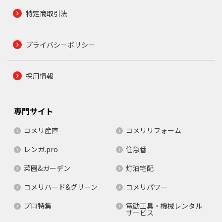
特定商取引法
プライバシーポリシー
採用情報
専門サイト
コメリ産直
コメリリフォーム
レンガ.pro
住急番
菜園&ガーデン
灯油宅配
コメリハード&グリーン
コメリパワー
プロ特集
電動工具・機械レンタル
サービス