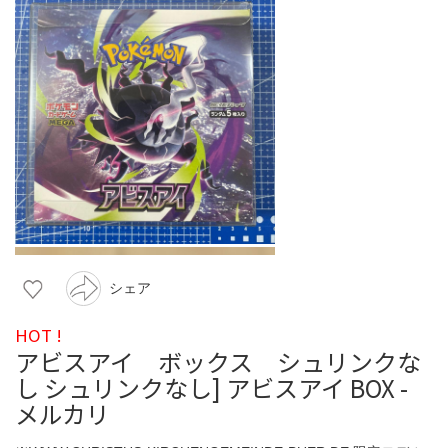
シェア
HOT !
アビスアイ ボックス シュリンクな
し シュリンクなし] アビスアイ BOX -
メルカリ