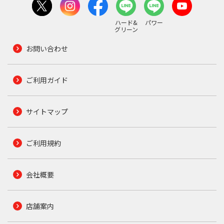
ハード&
パワー
グリーン
お問い合わせ
ご利用ガイド
サイトマップ
ご利用規約
会社概要
店舗案内