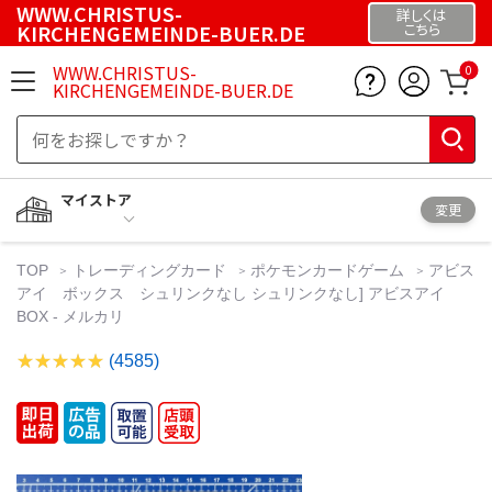
WWW.CHRISTUS-
詳しくは
KIRCHENGEMEINDE-BUER.DE
こちら
WWW.CHRISTUS-
0
KIRCHENGEMEINDE-BUER.DE
マイストア
変更
TOP
トレーディングカード
ポケモンカードゲーム
アビス
アイ ボックス シュリンクなし シュリンクなし] アビスアイ
BOX - メルカリ
(4585)