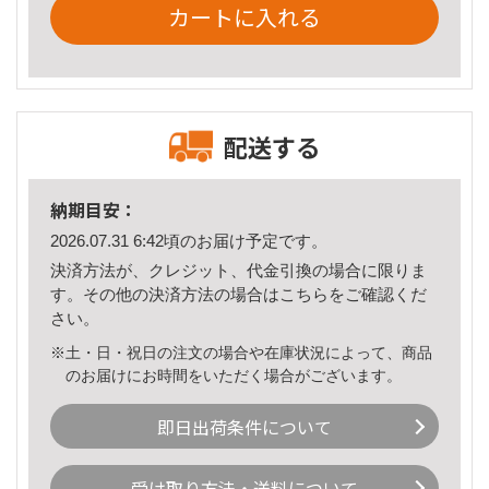
カートに入れる
配送する
納期目安：
2026.07.31 6:42頃のお届け予定です。
決済方法が、クレジット、代金引換の場合に限りま
す。その他の決済方法の場合は
こちら
をご確認くだ
さい。
※土・日・祝日の注文の場合や在庫状況によって、商品
のお届けにお時間をいただく場合がございます。
即日出荷条件について
受け取り方法・送料について