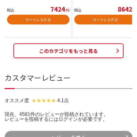
7424
8642
税込
円
税込
円
カートに入れる
カートに入れる
このカテゴリをもっと見る
カスタマーレビュー
オススメ度
4.1点
現在、4581件のレビューが投稿されています。
レビューを投稿するには
ログイン
が必要です。