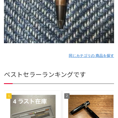
同じカテゴリの 商品を探す
ベストセラーランキングです