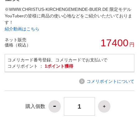
※WWW.CHRISTUS-KIRCHENGEMEINDE-BUER.DE 限定モデル
YouTuberの皆様に商品の使い心地などをご紹介いただいておりま
す！
紹介動画はこちら
ネット販売
17400
円
価格（税込）
コメリカード番号登録、コメリカードでお支払いで
コメリポイント ：
1ポイント獲得
コメリポイントについて
購入個数