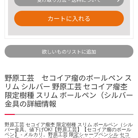
カートに入れる
欲しいものリストに追加
野原工芸 セコイア瘤のボールペン ス
リム シルバー 野原工芸 セコイア瘤杢
限定樹種 スリム ボールペン（シルバー
金具の詳細情報
野原工芸 セコイア瘤杢 限定樹種 スリム ボールペン（シル
バー金具。値下げOK!【野原工芸】【セコイア瘤のボール
ペン】 - メルカリ。野原工芸 限定シャープペンシル セコ