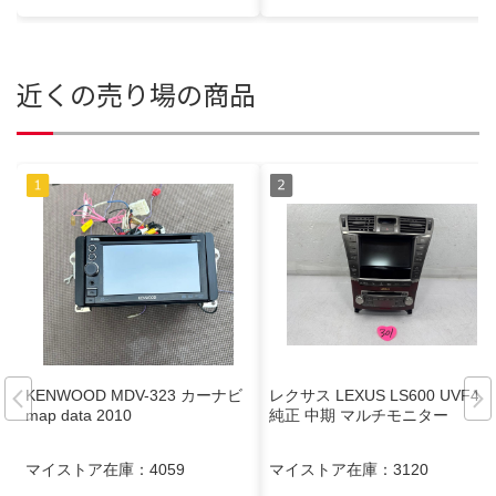
近くの売り場の商品
KENWOOD MDV-323 カーナビ
レクサス LEXUS LS600 UVF45
map data 2010
純正 中期 マルチモニター
マイストア在庫：
4059
マイストア在庫：
3120