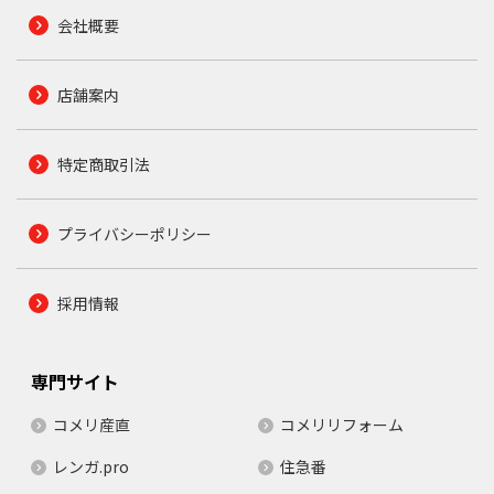
会社概要
店舗案内
特定商取引法
プライバシーポリシー
採用情報
専門サイト
コメリ産直
コメリリフォーム
レンガ.pro
住急番