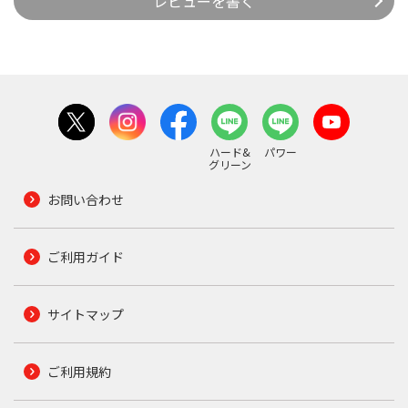
レビューを書く
ハード&
パワー
グリーン
お問い合わせ
ご利用ガイド
サイトマップ
ご利用規約