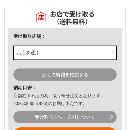
お店で受け取る
（送料無料）
受け取り店舗：
お店を選ぶ
近くの店舗を確認する
納期目安：
店舗在庫不足の為、取り寄せ注文となります。
2026.08.30 6:42頃のお届け予定です。
受け取り方法・送料について