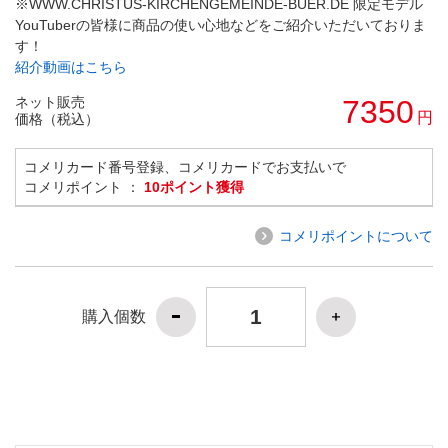
※WWW.CHRISTUS-KIRCHENGEMEINDE-BUER.DE 限定モデル
YouTuberの皆様に商品の使い心地などをご紹介いただいておりま
す！
紹介動画はこちら
ネット販売
7350
円
価格（税込）
コメリカード番号登録、コメリカードでお支払いで
コメリポイント ：
10ポイント獲得
コメリポイントについて
購入個数