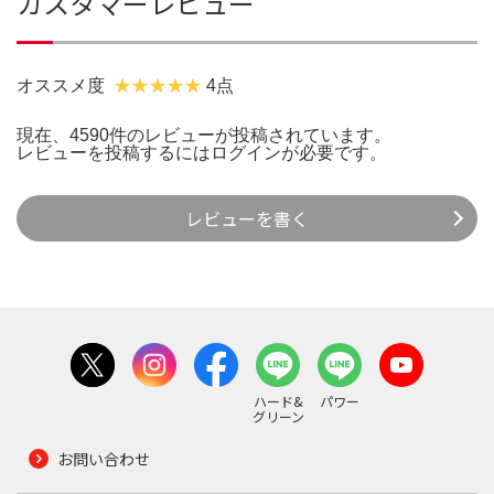
カスタマーレビュー
オススメ度
4点
現在、4590件のレビューが投稿されています。
レビューを投稿するには
ログイン
が必要です。
レビューを書く
ハード&
パワー
グリーン
お問い合わせ