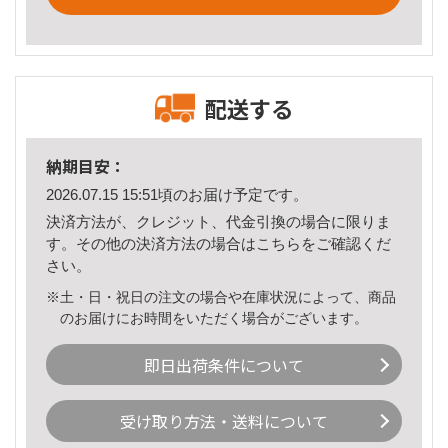
配送する
納期目安：
2026.07.15 15:51頃のお届け予定です。
決済方法が、クレジット、代金引換の場合に限りま
す。その他の決済方法の場合は
こちら
をご確認くだ
さい。
※土・日・祝日の注文の場合や在庫状況によって、商品
のお届けにお時間をいただく場合がございます。
即日出荷条件について
受け取り方法・送料について