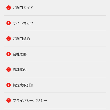
ご利用ガイド
サイトマップ
ご利用規約
会社概要
店舗案内
特定商取引法
プライバシーポリシー