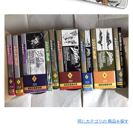
同じカテゴリの 商品を探す