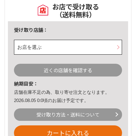
お店で受け取る
（送料無料）
受け取り店舗：
お店を選ぶ
近くの店舗を確認する
納期目安：
店舗在庫不足の為、取り寄せ注文となります。
2026.08.05 0:0頃のお届け予定です。
受け取り方法・送料について
カートに入れる