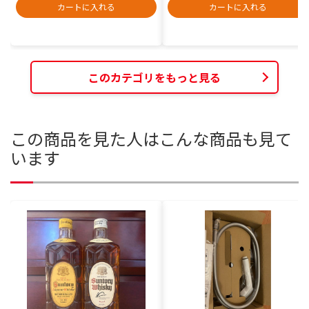
カートに入れる
カートに入れる
このカテゴリをもっと見る
この商品を見た人はこんな商品も見て
います