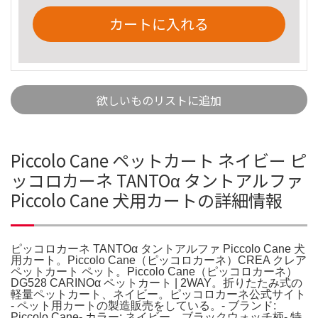
カートに入れる
欲しいものリストに追加
Piccolo Cane ペットカート ネイビー ピ
ッコロカーネ TANTOα タントアルファ
Piccolo Cane 犬用カートの詳細情報
ピッコロカーネ TANTOα タントアルファ Piccolo Cane 犬
用カート。Piccolo Cane（ピッコロカーネ）CREA クレア
ペットカート ペット。Piccolo Cane（ピッコロカーネ）
DG528 CARINOα ペットカート | 2WAY。折りたたみ式の
軽量ペットカート、ネイビー。ピッコロカーネ公式サイト
- ペット用カートの製造販売をしている。- ブランド:
Piccolo Cane- カラー: ネイビー ブラックウォッチ柄- 特