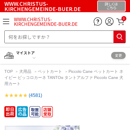
WWW.CHRISTUS-
詳しくは
KIRCHENGEMEINDE-BUER.DE
こちら
WWW.CHRISTUS-
0
KIRCHENGEMEINDE-BUER.DE
マイストア
変更
TOP
犬用品
ペットカート
Piccolo Cane ペットカート ネ
イビー ピッコロカーネ TANTOα タントアルファ Piccolo Cane 犬
用カート
(4581)