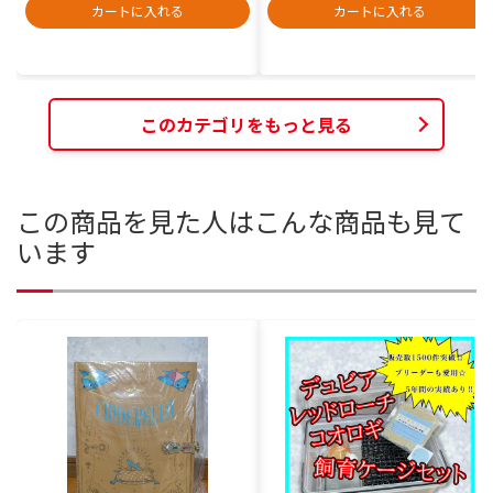
カートに入れる
カートに入れる
このカテゴリをもっと見る
この商品を見た人はこんな商品も見て
います