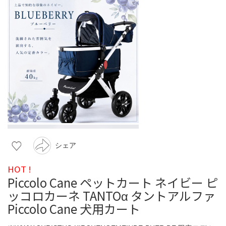
シェア
HOT !
Piccolo Cane ペットカート ネイビー ピ
ッコロカーネ TANTOα タントアルファ
Piccolo Cane 犬用カート