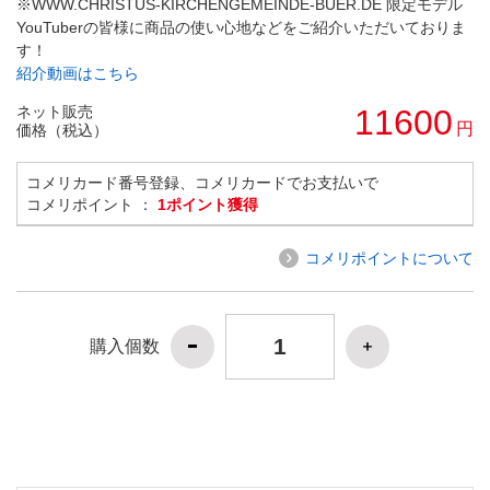
※WWW.CHRISTUS-KIRCHENGEMEINDE-BUER.DE 限定モデル
YouTuberの皆様に商品の使い心地などをご紹介いただいておりま
す！
紹介動画はこちら
ネット販売
11600
円
価格（税込）
コメリカード番号登録、コメリカードでお支払いで
コメリポイント ：
1ポイント獲得
コメリポイントについて
購入個数