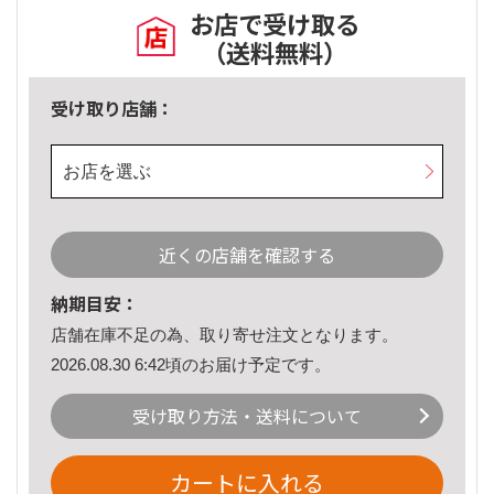
お店で受け取る
（送料無料）
受け取り店舗：
お店を選ぶ
近くの店舗を確認する
納期目安：
店舗在庫不足の為、取り寄せ注文となります。
2026.08.30 6:42頃のお届け予定です。
受け取り方法・送料について
カートに入れる