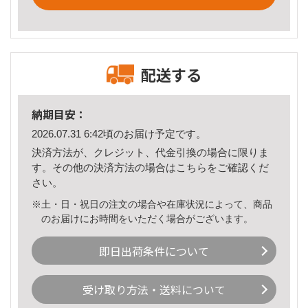
配送する
納期目安：
2026.07.31 6:42頃のお届け予定です。
決済方法が、クレジット、代金引換の場合に限りま
す。その他の決済方法の場合は
こちら
をご確認くだ
さい。
※土・日・祝日の注文の場合や在庫状況によって、商品
のお届けにお時間をいただく場合がございます。
即日出荷条件について
受け取り方法・送料について