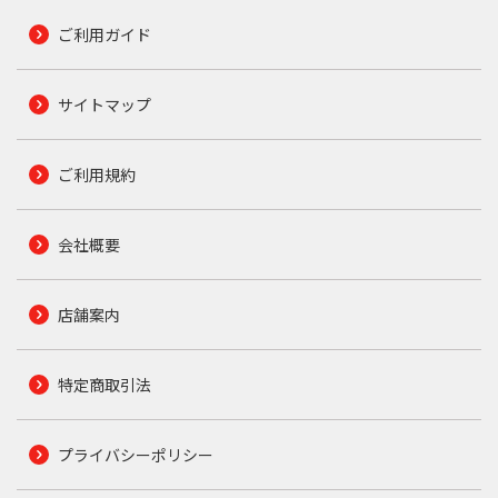
ご利用ガイド
サイトマップ
ご利用規約
会社概要
店舗案内
特定商取引法
プライバシーポリシー