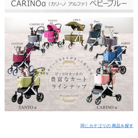
同じカテゴリの 商品を探す