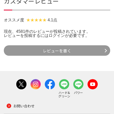
カスタマーレビュー
オススメ度
4.1点
現在、4581件のレビューが投稿されています。
レビューを投稿するには
ログイン
が必要です。
レビューを書く
ハード&
パワー
グリーン
お問い合わせ