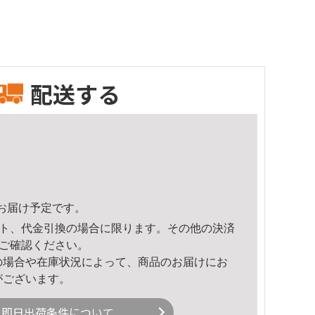
配送する
43頃のお届け予定です。
ト、代金引換の場合に限ります。その他の決済
ご確認ください。
の場合や在庫状況によって、商品のお届けにお
がございます。
即日出荷条件について