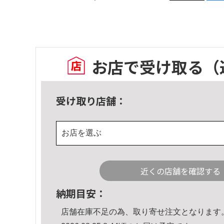
お店で受け取る
（
受け取り店舗：
お店を選ぶ
近くの店舗を確認する
納期目安：
店舗在庫不足の為、取り寄せ注文となります