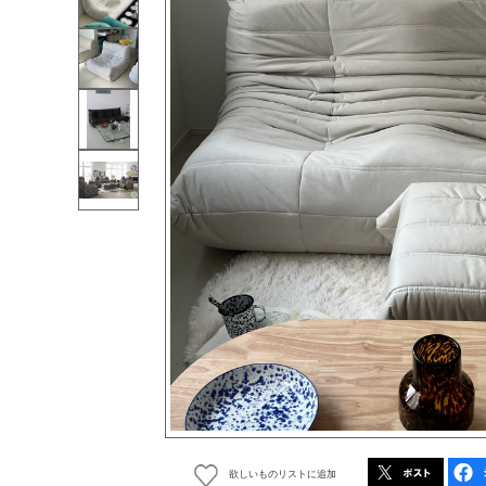
欲しいものリストに追加