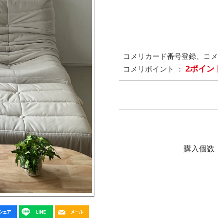
コメリカード番号登録、コ
2ポイン
コメリポイント ：
購入個数