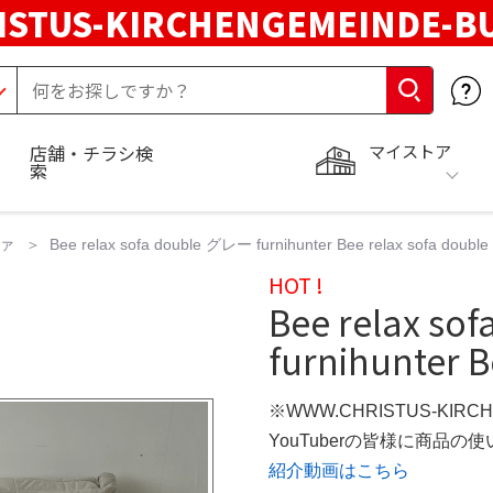
STUS-KIRCHENGEMEINDE-B
マイストア
店舗・チラシ検
索
ァ
Bee relax sofa double グレー furnihunter Bee relax sofa double
HOT !
Bee relax s
furnihunter B
※WWW.CHRISTUS-KIRC
YouTuberの皆様に商品
紹介動画はこちら