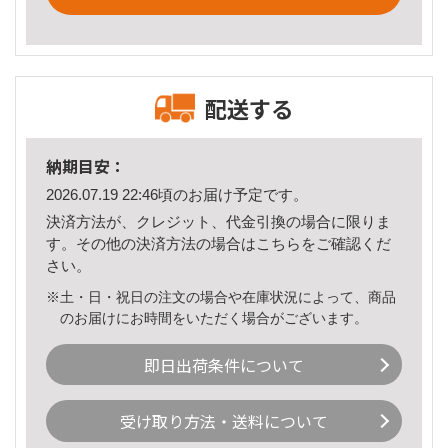
配送する
納期目安：
2026.07.19 22:46頃のお届け予定です。
決済方法が、クレジット、代金引換の場合に限りま
す。その他の決済方法の場合は
こちら
をご確認くだ
さい。
※土・日・祝日の注文の場合や在庫状況によって、商品
のお届けにお時間をいただく場合がございます。
即日出荷条件について
受け取り方法・送料について