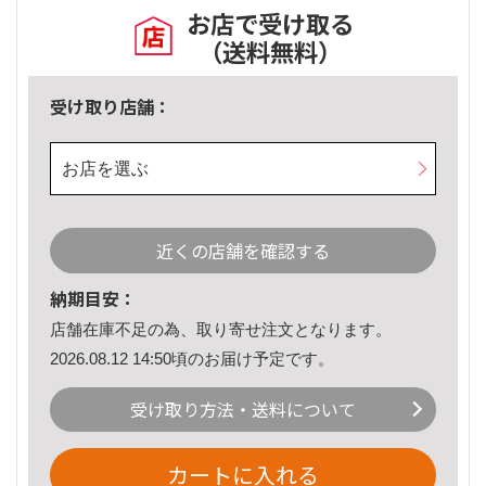
お店で受け取る
（送料無料）
受け取り店舗：
お店を選ぶ
近くの店舗を確認する
納期目安：
店舗在庫不足の為、取り寄せ注文となります。
2026.08.12 14:50頃のお届け予定です。
受け取り方法・送料について
カートに入れる