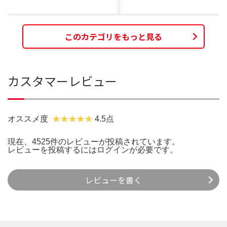
このカテゴリをもっと見る
カスタマーレビュー
オススメ度
4.5点
現在、4525件のレビューが投稿されています。
レビューを投稿するには
ログイン
が必要です。
レビューを書く