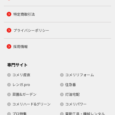
特定商取引法
プライバシーポリシー
採用情報
専門サイト
コメリ産直
コメリリフォーム
レンガ.pro
住急番
菜園&ガーデン
灯油宅配
コメリハード&グリーン
コメリパワー
プロ特集
電動工具・機械レンタル