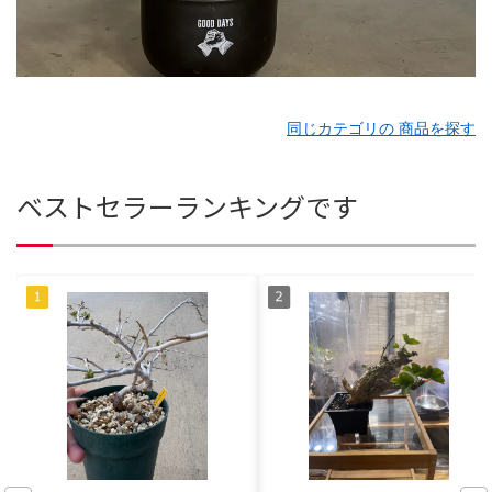
同じカテゴリの 商品を探す
ベストセラーランキングです