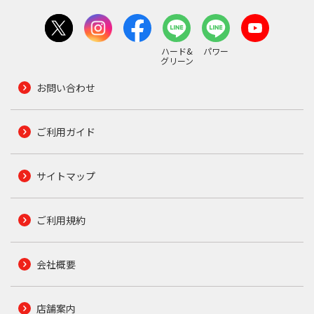
ハード&
パワー
グリーン
お問い合わせ
ご利用ガイド
サイトマップ
ご利用規約
会社概要
店舗案内