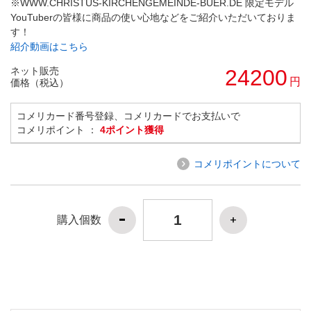
※WWW.CHRISTUS-KIRCHENGEMEINDE-BUER.DE 限定モデル
YouTuberの皆様に商品の使い心地などをご紹介いただいておりま
す！
紹介動画はこちら
ネット販売
24200
円
価格（税込）
コメリカード番号登録、コメリカードでお支払いで
コメリポイント ：
4ポイント獲得
コメリポイントについて
購入個数