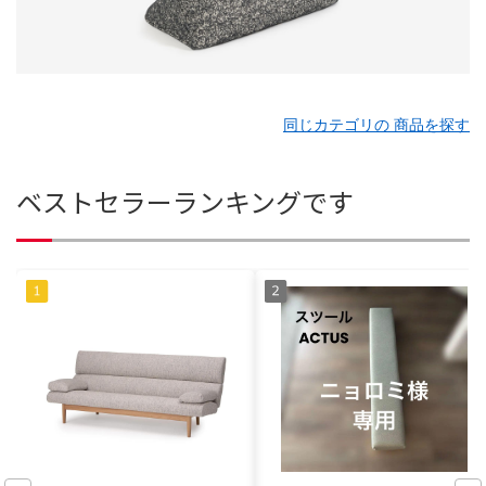
同じカテゴリの 商品を探す
ベストセラーランキングです