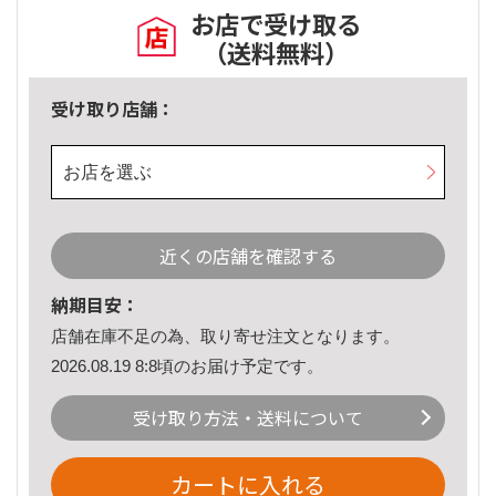
お店で受け取る
（送料無料）
受け取り店舗：
お店を選ぶ
近くの店舗を確認する
納期目安：
店舗在庫不足の為、取り寄せ注文となります。
2026.08.19 8:8頃のお届け予定です。
受け取り方法・送料について
カートに入れる