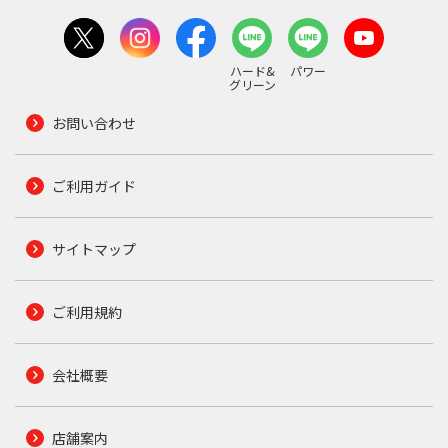
ハード&
パワー
グリーン
お問い合わせ
ご利用ガイド
サイトマップ
ご利用規約
会社概要
店舗案内