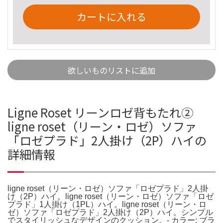
カートに入れる
欲しいものリストに追加
Ligne Roset リーンロゼ背もたれ②
ligne roset（リーン・ロゼ）ソファ
「ロゼプラド」2人掛け（2P）ハイの
詳細情報
ligne roset（リーン・ロゼ）ソファ「ロゼプラド」2人掛
け（2P）ハイ。ligne roset（リーン・ロゼ）ソファ「ロゼ
プラド」1人掛け（1PL）ハイ。ligne roset（リーン・ロ
ゼ）ソファ「ロゼプラド」2人掛け（2P）ハイ。シンプル
でスタイリッシュなデザインのクッション。- カラー: ブラ