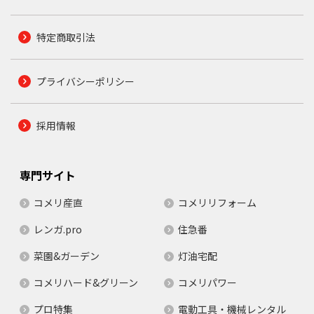
特定商取引法
プライバシーポリシー
採用情報
専門サイト
コメリ産直
コメリリフォーム
レンガ.pro
住急番
菜園&ガーデン
灯油宅配
コメリハード&グリーン
コメリパワー
プロ特集
電動工具・機械レンタル