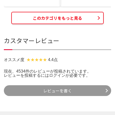
このカテゴリをもっと見る
カスタマーレビュー
オススメ度
4.4点
現在、4534件のレビューが投稿されています。
レビューを投稿するには
ログイン
が必要です。
レビューを書く