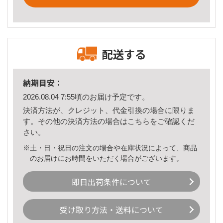
配送する
納期目安：
2026.08.04 7:55頃のお届け予定です。
決済方法が、クレジット、代金引換の場合に限りま
す。その他の決済方法の場合は
こちら
をご確認くだ
さい。
※土・日・祝日の注文の場合や在庫状況によって、商品
のお届けにお時間をいただく場合がございます。
即日出荷条件について
受け取り方法・送料について