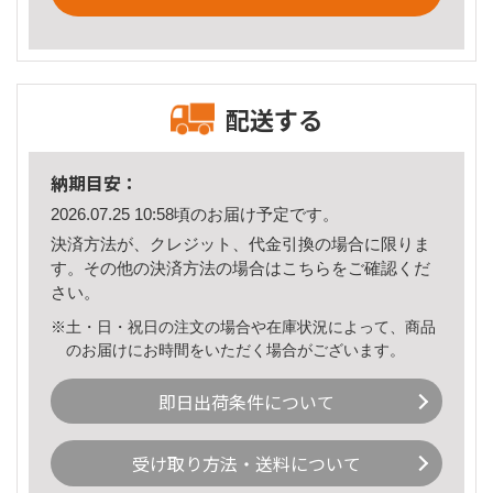
配送する
納期目安：
2026.07.25 10:58頃のお届け予定です。
決済方法が、クレジット、代金引換の場合に限りま
す。その他の決済方法の場合は
こちら
をご確認くだ
さい。
※土・日・祝日の注文の場合や在庫状況によって、商品
のお届けにお時間をいただく場合がございます。
即日出荷条件について
受け取り方法・送料について