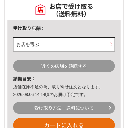
お店で受け取る
（送料無料）
受け取り店舗：
お店を選ぶ
近くの店舗を確認する
納期目安：
店舗在庫不足の為、取り寄せ注文となります。
2026.08.06 14:14頃のお届け予定です。
受け取り方法・送料について
カートに入れる