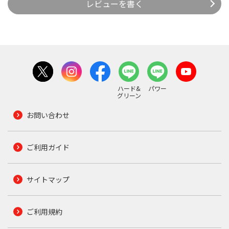
レビューを書く
ハード&
パワー
グリーン
お問い合わせ
ご利用ガイド
サイトマップ
ご利用規約