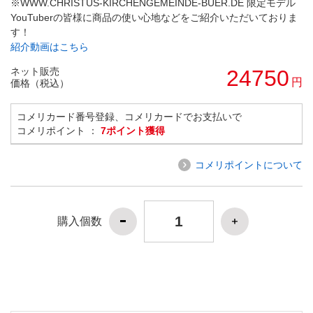
※WWW.CHRISTUS-KIRCHENGEMEINDE-BUER.DE 限定モデル
YouTuberの皆様に商品の使い心地などをご紹介いただいておりま
す！
紹介動画はこちら
ネット販売
24750
円
価格（税込）
コメリカード番号登録、コメリカードでお支払いで
コメリポイント ：
7ポイント獲得
コメリポイントについて
購入個数