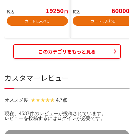
19250
60000
税込
円
税込
円
カートに入れる
カートに入れる
このカテゴリをもっと見る
カスタマーレビュー
オススメ度
4.7点
現在、4537件のレビューが投稿されています。
レビューを投稿するには
ログイン
が必要です。