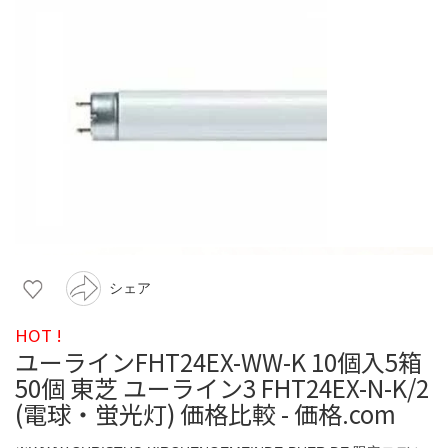
シェア
HOT !
ユーラインFHT24EX-WW-K 10個入5箱
50個 東芝 ユーライン3 FHT24EX-N-K/2
(電球・蛍光灯) 価格比較 - 価格.com