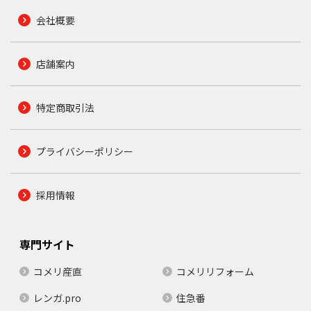
会社概要
店舗案内
特定商取引法
プライバシーポリシー
採用情報
専門サイト
コメリ産直
コメリリフォーム
レンガ.pro
住急番