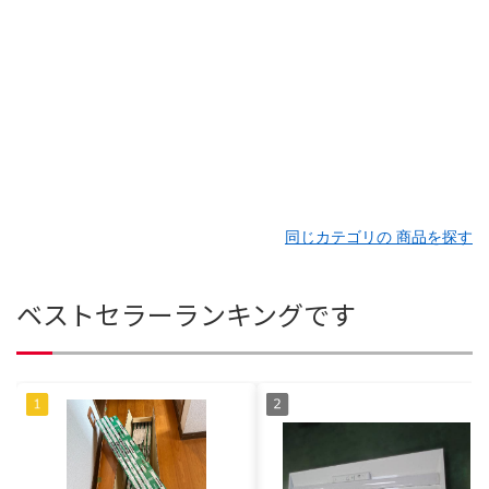
同じカテゴリの 商品を探す
ベストセラーランキングです