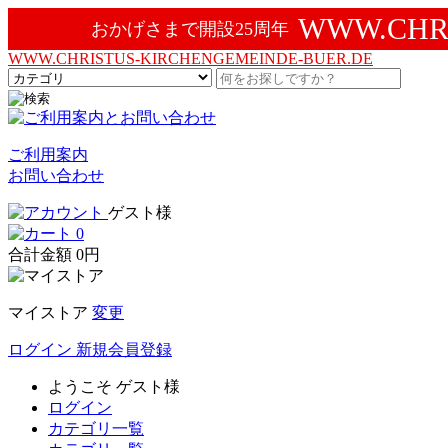
WWW.CHR
おかげさまで開設25周年
WWW.CHRISTUS-KIRCHENGEMEINDE-BUER.DE
ご利用案内
お問い合わせ
ゲスト様
0
合計金額
0円
マイストア
変更
ログイン
新規会員登録
ようこそ
ゲスト様
ログイン
カテゴリ一覧