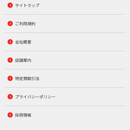
サイトマップ
ご利用規約
会社概要
店舗案内
特定商取引法
プライバシーポリシー
採用情報