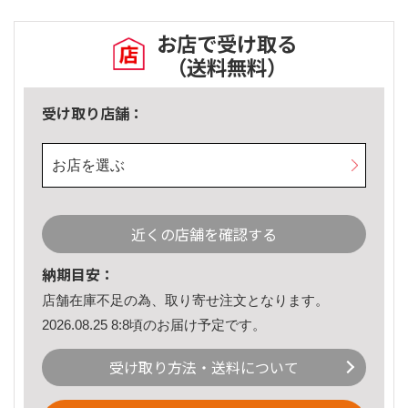
お店で受け取る
（送料無料）
受け取り店舗：
お店を選ぶ
近くの店舗を確認する
納期目安：
店舗在庫不足の為、取り寄せ注文となります。
2026.08.25 8:8頃のお届け予定です。
受け取り方法・送料について