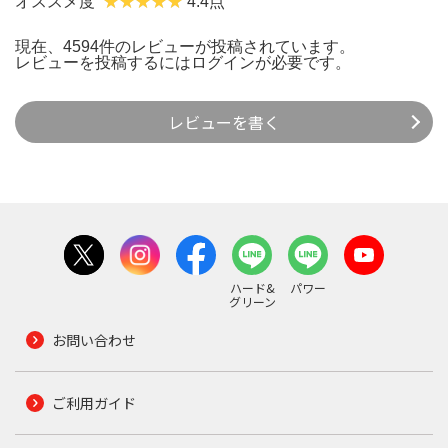
オススメ度
4.4点
現在、4594件のレビューが投稿されています。
レビューを投稿するには
ログイン
が必要です。
レビューを書く
ハード&
パワー
グリーン
お問い合わせ
ご利用ガイド