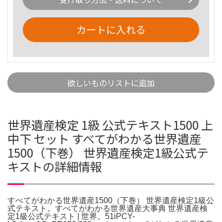
カートに入れる
欲しいものリストに追加
世界遺産検定 1級 公式テキスト1500 上
中下 セット すべてがわかる世界遺産
1500（下巻） 世界遺産検定1級公式テ
キストの詳細情報
すべてがわかる世界遺産1500（下巻） 世界遺産検定1級公
式テキスト。すべてがわかる世界遺産大事典 世界遺産検
定1級公式テキスト | 世界。51iPCY-