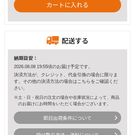
カートに入れる
配送する
納期目安：
2026.08.08 19:55頃のお届け予定です。
決済方法が、クレジット、代金引換の場合に限りま
す。その他の決済方法の場合は
こちら
をご確認くだ
さい。
※土・日・祝日の注文の場合や在庫状況によって、商品
のお届けにお時間をいただく場合がございます。
即日出荷条件について
受け取り方法・送料について