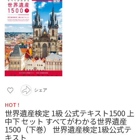
シェア
HOT !
世界遺産検定 1級 公式テキスト1500 上
中下 セット すべてがわかる世界遺産
1500（下巻） 世界遺産検定1級公式テ
キスト