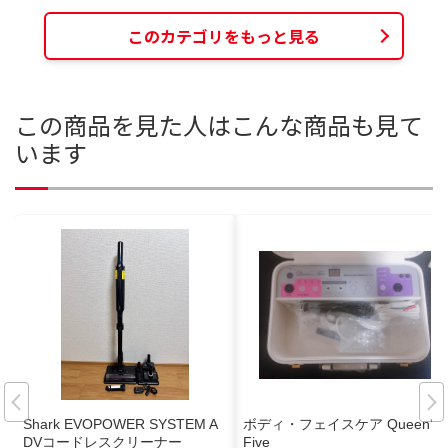
このカテゴリをもっと見る
この商品を見た人はこんな商品も見て
います
Shark EVOPOWER SYSTEM A
ボディ・フェイスケア Queen's
DVコードレスクリーナー
Five