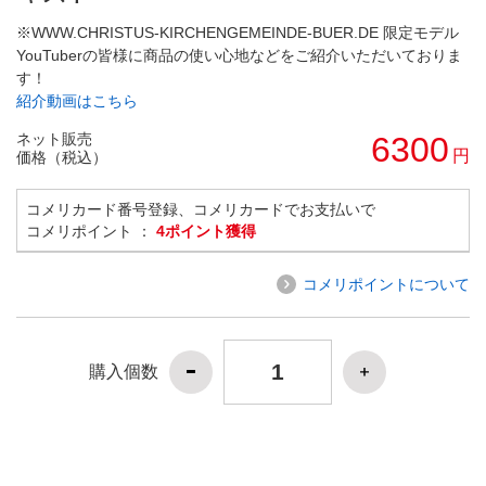
※WWW.CHRISTUS-KIRCHENGEMEINDE-BUER.DE 限定モデル
YouTuberの皆様に商品の使い心地などをご紹介いただいておりま
す！
紹介動画はこちら
ネット販売
6300
円
価格（税込）
コメリカード番号登録、コメリカードでお支払いで
コメリポイント ：
4ポイント獲得
コメリポイントについて
購入個数