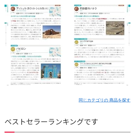
同じカテゴリの 商品を探す
ベストセラーランキングです