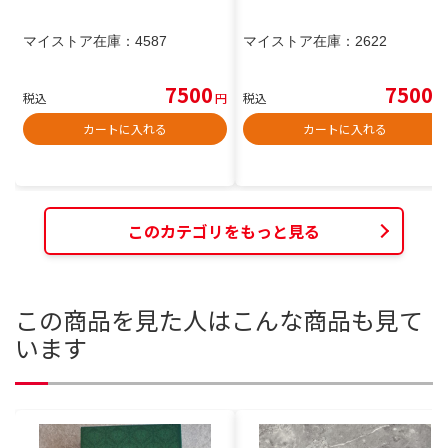
マイストア在庫：
4587
マイストア在庫：
2622
7500
7500
税込
円
税込
円
カートに入れる
カートに入れる
このカテゴリをもっと見る
この商品を見た人はこんな商品も見て
います