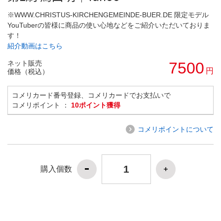
※WWW.CHRISTUS-KIRCHENGEMEINDE-BUER.DE 限定モデル
YouTuberの皆様に商品の使い心地などをご紹介いただいておりま
す！
紹介動画はこちら
ネット販売
7500
円
価格（税込）
コメリカード番号登録、コメリカードでお支払いで
コメリポイント ：
10ポイント獲得
コメリポイントについて
購入個数