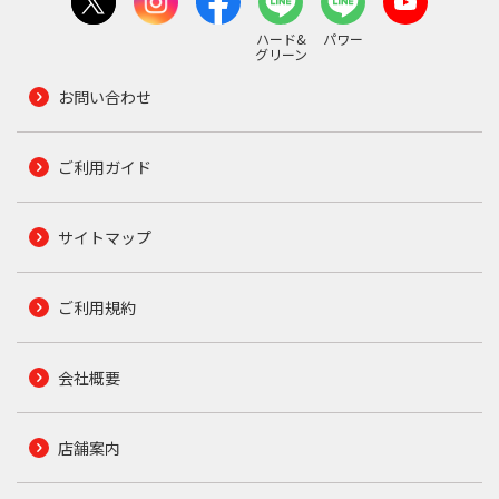
ハード&
パワー
グリーン
お問い合わせ
ご利用ガイド
サイトマップ
ご利用規約
会社概要
店舗案内