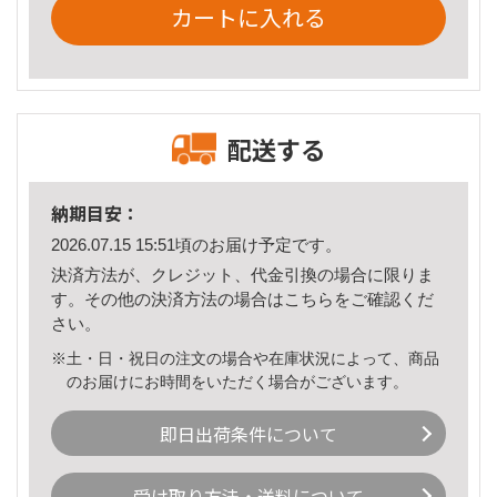
カートに入れる
配送する
納期目安：
2026.07.15 15:51頃のお届け予定です。
決済方法が、クレジット、代金引換の場合に限りま
す。その他の決済方法の場合は
こちら
をご確認くだ
さい。
※土・日・祝日の注文の場合や在庫状況によって、商品
のお届けにお時間をいただく場合がございます。
即日出荷条件について
受け取り方法・送料について