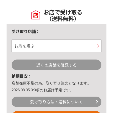
お店で受け取る
（送料無料）
受け取り店舗：
お店を選ぶ
近くの店舗を確認する
納期目安：
店舗在庫不足の為、取り寄せ注文となります。
2026.08.05 0:0頃のお届け予定です。
受け取り方法・送料について