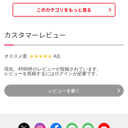
このカテゴリをもっと見る
カスタマーレビュー
オススメ度
4点
現在、4590件のレビューが投稿されています。
レビューを投稿するには
ログイン
が必要です。
レビューを書く