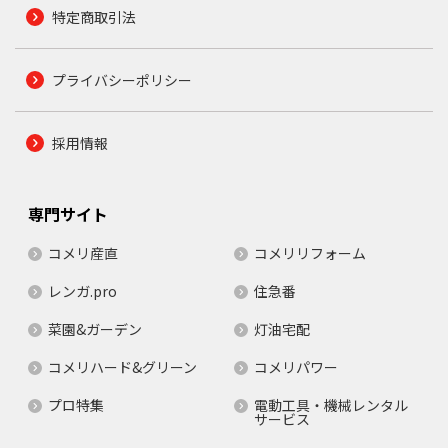
特定商取引法
プライバシーポリシー
採用情報
専門サイト
コメリ産直
コメリリフォーム
レンガ.pro
住急番
菜園&ガーデン
灯油宅配
コメリハード&グリーン
コメリパワー
プロ特集
電動工具・機械レンタル
サービス