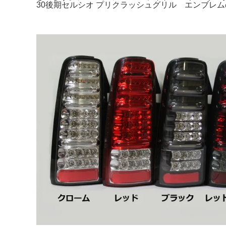
30後期セルシオ プリクラッシュグリル エンブレムの