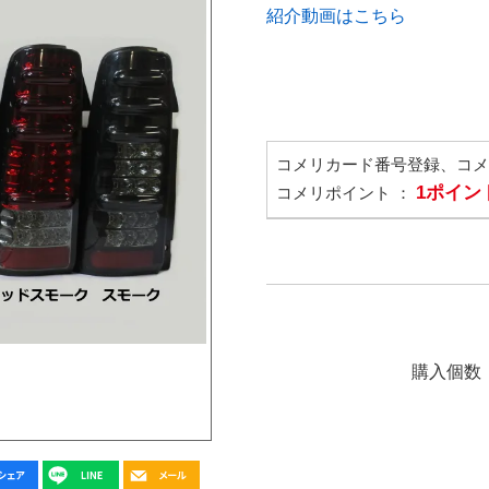
紹介動画はこちら
コメリカード番号登録、コ
1ポイン
コメリポイント ：
購入個数