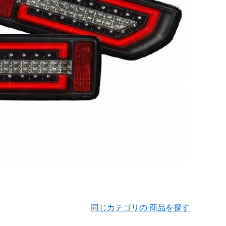
同じカテゴリの 商品を探す