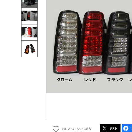
欲しいものリストに追加