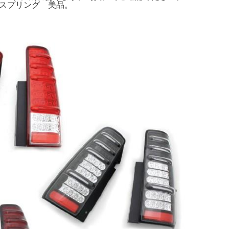
トスプリング 美品。