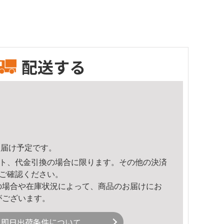
配送する
2頃のお届け予定です。
ト、代金引換の場合に限ります。その他の決済
ご確認ください。
の場合や在庫状況によって、商品のお届けにお
がございます。
即日出荷条件について