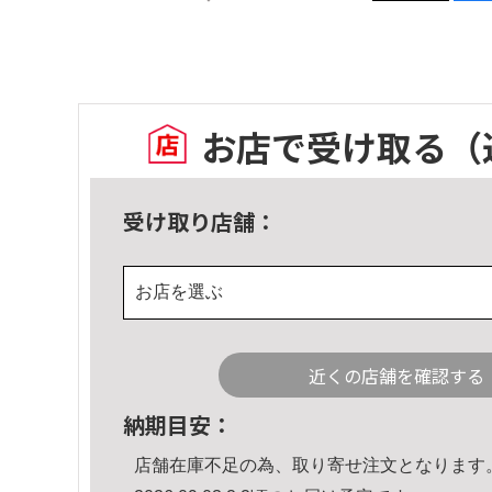
お店で受け取る
（
受け取り店舗：
お店を選ぶ
近くの店舗を確認する
納期目安：
店舗在庫不足の為、取り寄せ注文となります