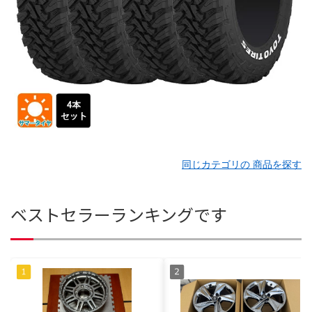
同じカテゴリの 商品を探す
ベストセラーランキングです