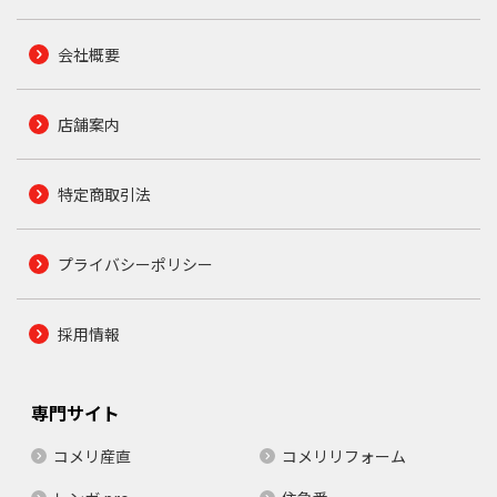
会社概要
店舗案内
特定商取引法
プライバシーポリシー
採用情報
専門サイト
コメリ産直
コメリリフォーム