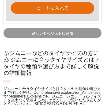
カートに入れる
欲しいものリストに追加
♧ジムニーなどのタイヤサイズの方に
♧ ジムニーに合うタイヤサイズとは？
タイヤの種類や選び方まで詳しく解説
の詳細情報
ジムニーに合うタイヤサイズとは？タイヤの種類や選び方
まで詳しく解説。Comprehensive explanation] A must-see
for beginners! Explains the。ジムニーシエラ 「 225サイズ
」を突出なく装着する為にはどんな。ご覧いただきありが
とうございます。 BRIDGESTONE DUELER H/L