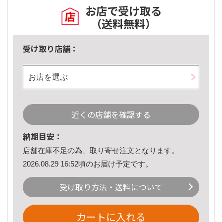
お店で受け取る
（送料無料）
受け取り店舗：
お店を選ぶ
近くの店舗を確認する
納期目安：
店舗在庫不足の為、取り寄せ注文となります。
2026.08.29 16:52頃のお届け予定です。
受け取り方法・送料について
カートに入れる