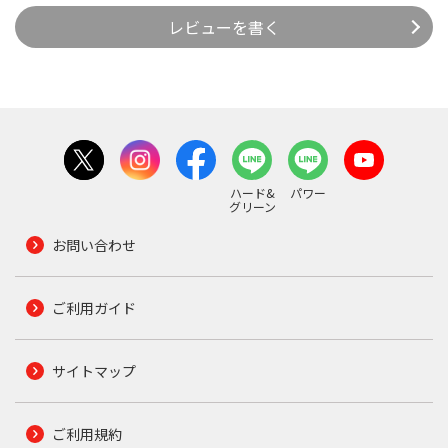
レビューを書く
ハード&
パワー
グリーン
お問い合わせ
ご利用ガイド
サイトマップ
ご利用規約