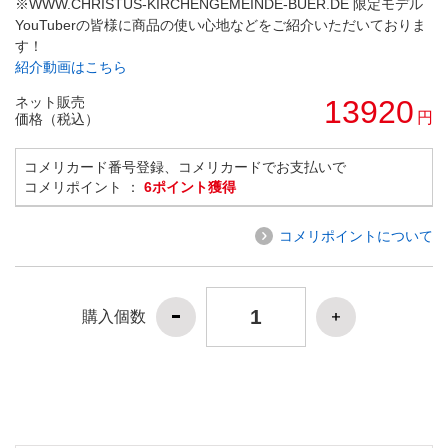
※WWW.CHRISTUS-KIRCHENGEMEINDE-BUER.DE 限定モデル
YouTuberの皆様に商品の使い心地などをご紹介いただいておりま
す！
紹介動画はこちら
ネット販売
13920
円
価格（税込）
コメリカード番号登録、コメリカードでお支払いで
コメリポイント ：
6ポイント獲得
コメリポイントについて
購入個数