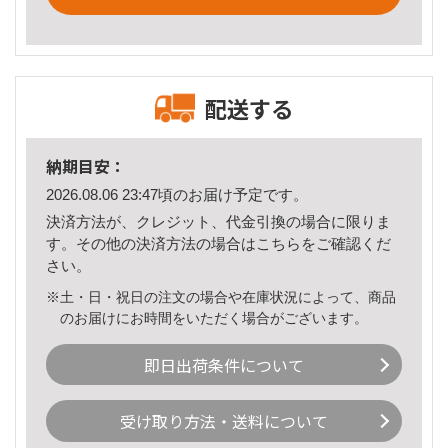
配送する
納期目安：
2026.08.06 23:47頃のお届け予定です。
決済方法が、クレジット、代金引換の場合に限りま
す。その他の決済方法の場合は
こちら
をご確認くだ
さい。
※土・日・祝日の注文の場合や在庫状況によって、商品
のお届けにお時間をいただく場合がございます。
即日出荷条件について
受け取り方法・送料について