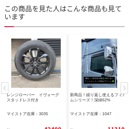
この商品を見た人はこんな商品も見て
います
レンジローバー イヴォーグ
新商品！繰り返し使えるフィル
スタッドレス付き
ムシリーズ！深緑62%
マイストア在庫：
3035
マイストア在庫：
1047