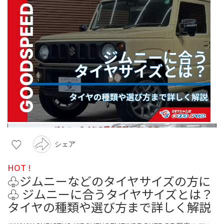
シェア
HOT !
♧ジムニーなどのタイヤサイズの方に
♧ ジムニーに合うタイヤサイズとは？
タイヤの種類や選び方まで詳しく解説