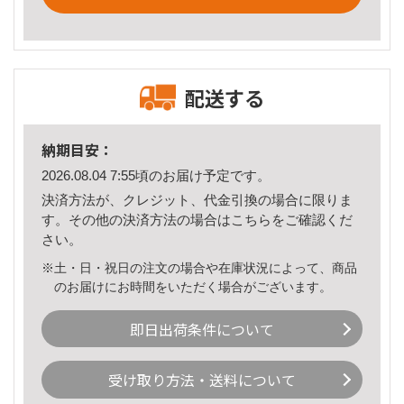
配送する
納期目安：
2026.08.04 7:55頃のお届け予定です。
決済方法が、クレジット、代金引換の場合に限りま
す。その他の決済方法の場合は
こちら
をご確認くだ
さい。
※土・日・祝日の注文の場合や在庫状況によって、商品
のお届けにお時間をいただく場合がございます。
即日出荷条件について
受け取り方法・送料について