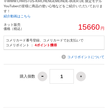
※WWW.CHRISTUS-KIRCHENGEMEINDE-BUER.DE 限定モデル
YouTuberの皆様に商品の使い心地などをご紹介いただいておりま
す！
紹介動画はこちら
ネット販売
15660
円
価格（税込）
コメリカード番号登録、コメリカードでお支払いで
コメリポイント ：
4ポイント獲得
コメリポイントについて
購入個数