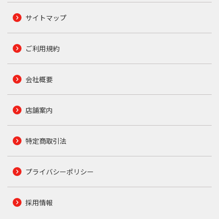
サイトマップ
ご利用規約
会社概要
店舗案内
特定商取引法
プライバシーポリシー
採用情報