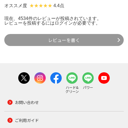
オススメ度
4.4点
現在、4534件のレビューが投稿されています。
レビューを投稿するには
ログイン
が必要です。
レビューを書く
ハード&
パワー
グリーン
お問い合わせ
ご利用ガイド