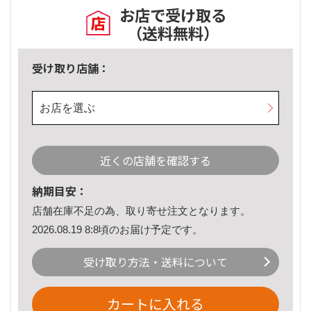
お店で受け取る
（送料無料）
受け取り店舗：
お店を選ぶ
近くの店舗を確認する
納期目安：
店舗在庫不足の為、取り寄せ注文となります。
2026.08.19 8:8頃のお届け予定です。
受け取り方法・送料について
カートに入れる