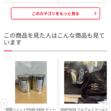
このカテゴリをもっと見る
この商品を見た人はこんな商品も見て
います
関西ペイントPG80 #400 ディー
SIMPSON フルフェイスヘルメ