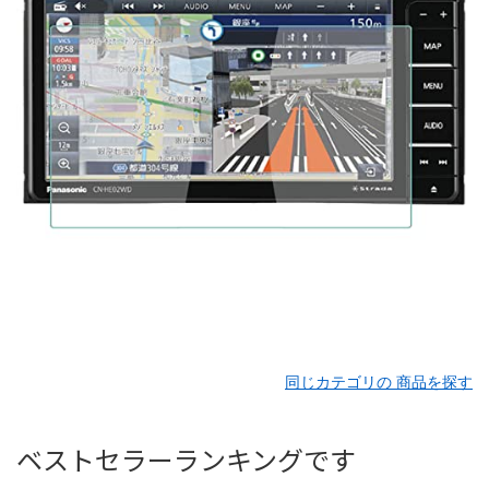
同じカテゴリの 商品を探す
ベストセラーランキングです