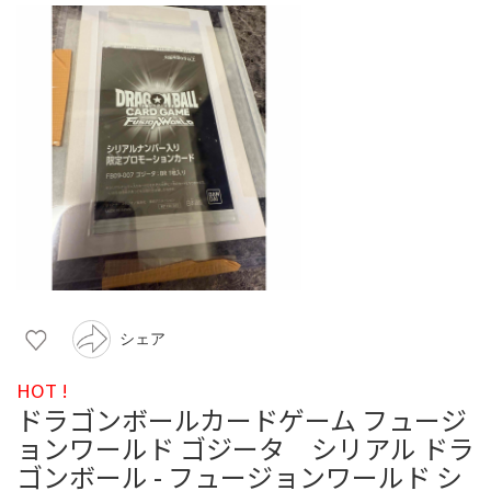
シェア
HOT !
ドラゴンボールカードゲーム フュージ
ョンワールド ゴジータ シリアル ドラ
ゴンボール - フュージョンワールド シ