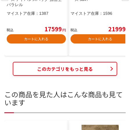
パラレル
マイストア在庫：
1387
マイストア在庫：
1596
17599
21999
税込
円
税込
円
カートに入れる
カートに入れる
このカテゴリをもっと見る
この商品を見た人はこんな商品も見て
います