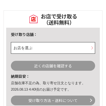
お店で受け取る
（送料無料）
受け取り店舗：
お店を選ぶ
近くの店舗を確認する
納期目安：
店舗在庫不足の為、取り寄せ注文となります。
2026.08.13 4:40頃のお届け予定です。
受け取り方法・送料について