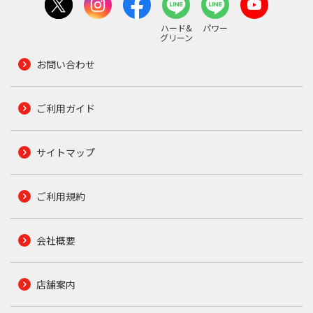
ハード&
パワー
グリーン
お問い合わせ
ご利用ガイド
サイトマップ
ご利用規約
会社概要
店舗案内