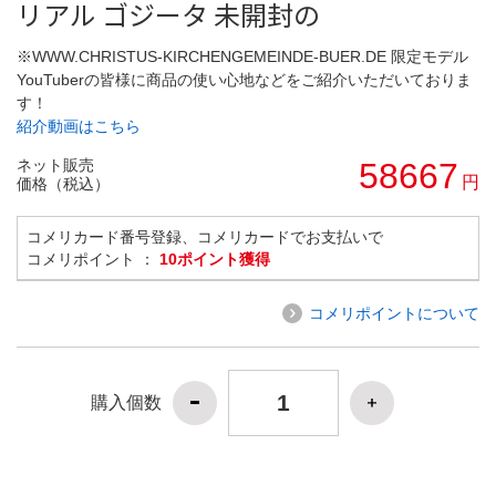
リアル ゴジータ 未開封の
※WWW.CHRISTUS-KIRCHENGEMEINDE-BUER.DE 限定モデル
YouTuberの皆様に商品の使い心地などをご紹介いただいておりま
す！
紹介動画はこちら
ネット販売
58667
円
価格（税込）
コメリカード番号登録、コメリカードでお支払いで
コメリポイント ：
10ポイント獲得
コメリポイントについて
購入個数