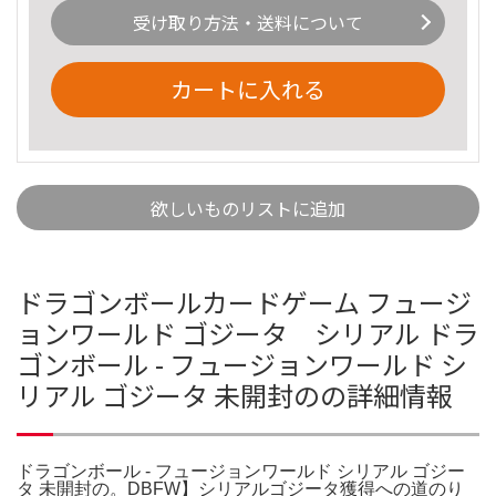
受け取り方法・送料について
カートに入れる
欲しいものリストに追加
ドラゴンボールカードゲーム フュージ
ョンワールド ゴジータ シリアル ドラ
ゴンボール - フュージョンワールド シ
リアル ゴジータ 未開封のの詳細情報
ドラゴンボール - フュージョンワールド シリアル ゴジー
タ 未開封の。DBFW】シリアルゴジータ獲得への道のり