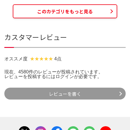
このカテゴリをもっと見る
カスタマーレビュー
オススメ度
4点
現在、4580件のレビューが投稿されています。
レビューを投稿するには
ログイン
が必要です。
レビューを書く