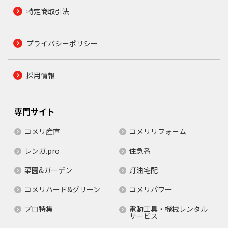
特定商取引法
プライバシーポリシー
採用情報
専門サイト
コメリ産直
コメリリフォーム
レンガ.pro
住急番
菜園&ガーデン
灯油宅配
コメリハード&グリーン
コメリパワー
プロ特集
電動工具・機械レンタル
サービス