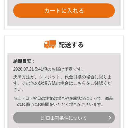
カートに入れる
配送する
納期目安：
2026.07.21 5:41頃のお届け予定です。
決済方法が、クレジット、代金引換の場合に限りま
す。その他の決済方法の場合は
こちら
をご確認くだ
さい。
※土・日・祝日の注文の場合や在庫状況によって、商品
のお届けにお時間をいただく場合がございます。
即日出荷条件について