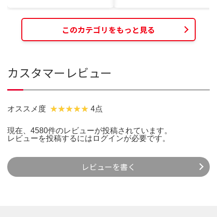
このカテゴリをもっと見る
カスタマーレビュー
オススメ度
4点
現在、4580件のレビューが投稿されています。
レビューを投稿するには
ログイン
が必要です。
レビューを書く