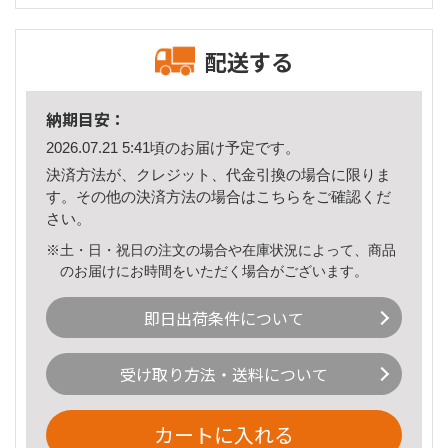
配送する
納期目安：
2026.07.21 5:41頃のお届け予定です。
決済方法が、クレジット、代金引換の場合に限りま
す。その他の決済方法の場合は
こちら
をご確認くだ
さい。
※土・日・祝日の注文の場合や在庫状況によって、商品
のお届けにお時間をいただく場合がございます。
即日出荷条件について
受け取り方法・送料について
カートに入れる