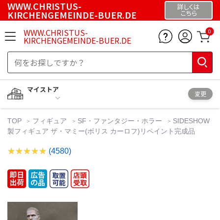
WWW.CHRISTUS-
詳しくは
KIRCHENGEMEINDE-BUER.DE
こちら
WWW.CHRISTUS-
0
KIRCHENGEMEINDE-BUER.DE
マイストア
変更
TOP
フィギュア
SF・ファンタジー・ホラー
SIDESHOW
製フィギュア ザ・マミー(ボリス カーロフ)リペイント完成品
(4580)