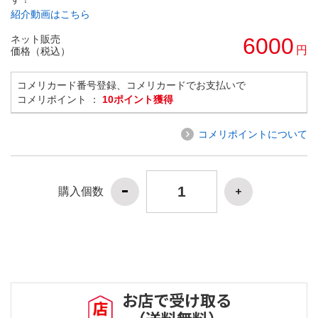
紹介動画はこちら
ネット販売
6000
円
価格（税込）
コメリカード番号登録、コメリカードでお支払いで
コメリポイント ：
10ポイント獲得
コメリポイントについて
購入個数
お店で受け取る