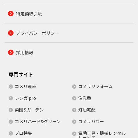
特定商取引法
プライバシーポリシー
採用情報
専門サイト
コメリ産直
コメリリフォーム
レンガ.pro
住急番
菜園&ガーデン
灯油宅配
コメリハード&グリーン
コメリパワー
プロ特集
電動工具・機械レンタル
サービス