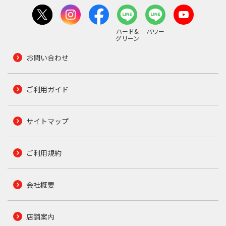
ハード&
パワー
グリーン
お問い合わせ
ご利用ガイド
サイトマップ
ご利用規約
会社概要
店舗案内