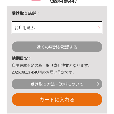
（送料無料）
受け取り店舗：
お店を選ぶ
近くの店舗を確認する
納期目安：
店舗在庫不足の為、取り寄せ注文となります。
2026.08.13 4:40頃のお届け予定です。
受け取り方法・送料について
カートに入れる