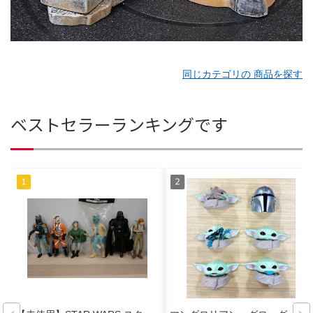
同じカテゴリの 商品を探す
ベストセラーランキングです