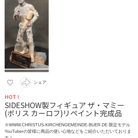
シェア
HOT !
SIDESHOW製フィギュア ザ・マミー
(ボリス カーロフ)リペイント完成品
※WWW.CHRISTUS-KIRCHENGEMEINDE-BUER.DE 限定モデル
YouTuberの皆様に商品の使い心地などをご紹介いただいておりま
す！