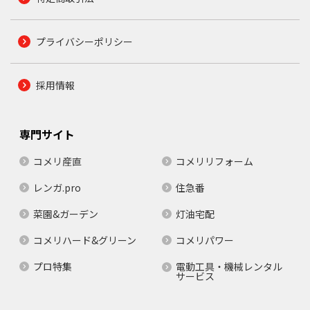
プライバシーポリシー
採用情報
専門サイト
コメリ産直
コメリリフォーム
レンガ.pro
住急番
菜園&ガーデン
灯油宅配
コメリハード&グリーン
コメリパワー
プロ特集
電動工具・機械レンタル
サービス