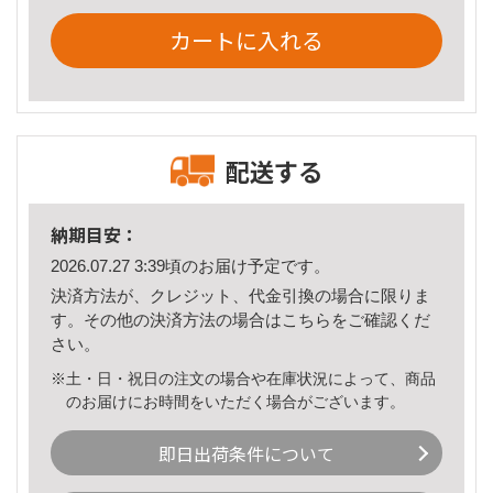
カートに入れる
配送する
納期目安：
2026.07.27 3:39頃のお届け予定です。
決済方法が、クレジット、代金引換の場合に限りま
す。その他の決済方法の場合は
こちら
をご確認くだ
さい。
※土・日・祝日の注文の場合や在庫状況によって、商品
のお届けにお時間をいただく場合がございます。
即日出荷条件について