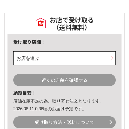
お店で受け取る
（送料無料）
受け取り店舗：
お店を選ぶ
近くの店舗を確認する
納期目安：
店舗在庫不足の為、取り寄せ注文となります。
2026.08.11 0:36頃のお届け予定です。
受け取り方法・送料について