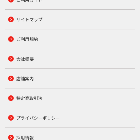
サイトマップ
ご利用規約
会社概要
店舗案内
特定商取引法
プライバシーポリシー
採用情報