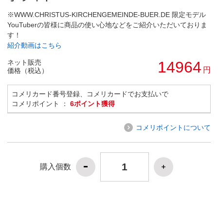
※WWW.CHRISTUS-KIRCHENGEMEINDE-BUER.DE 限定モデル
YouTuberの皆様に商品の使い心地などをご紹介いただいておりま
す！
紹介動画はこちら
ネット販売
14964
円
価格（税込）
コメリカード番号登録、コメリカードでお支払いで
コメリポイント ：
6ポイント獲得
コメリポイントについて
購入個数