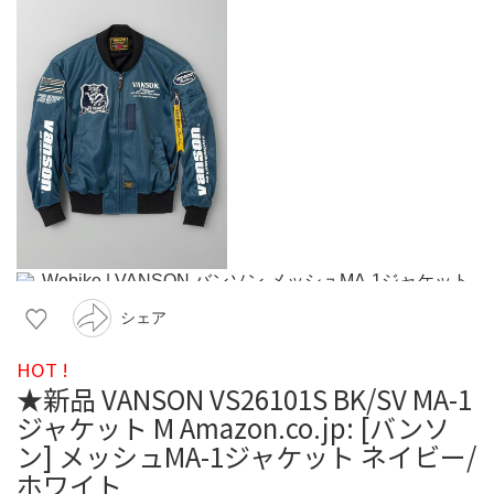
シェア
HOT !
★新品 VANSON VS26101S BK/SV MA-1
ジャケット M Amazon.co.jp: [バンソ
ン] メッシュMA-1ジャケット ネイビー/
ホワイト