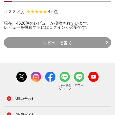
オススメ度
4.6点
現在、4526件のレビューが投稿されています。
レビューを投稿するには
ログイン
が必要です。
レビューを書く
ハード&
パワー
グリーン
お問い合わせ
ご利用ガイド