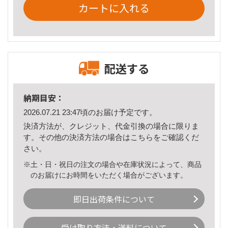
カートに入れる
配送する
納期目安：
2026.07.21 23:47頃のお届け予定です。
決済方法が、クレジット、代金引換の場合に限りま
す。その他の決済方法の場合は
こちら
をご確認くだ
さい。
※土・日・祝日の注文の場合や在庫状況によって、商品
のお届けにお時間をいただく場合がございます。
即日出荷条件について
受け取り方法・送料について