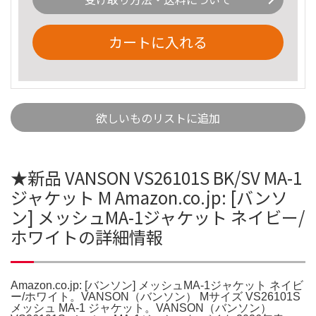
カートに入れる
欲しいものリストに追加
★新品 VANSON VS26101S BK/SV MA-1
ジャケット M Amazon.co.jp: [バンソ
ン] メッシュMA-1ジャケット ネイビー/
ホワイトの詳細情報
Amazon.co.jp: [バンソン] メッシュMA-1ジャケット ネイビ
ー/ホワイト。VANSON（バンソン） Mサイズ VS26101S
メッシュ MA-1 ジャケット。VANSON（バンソン）