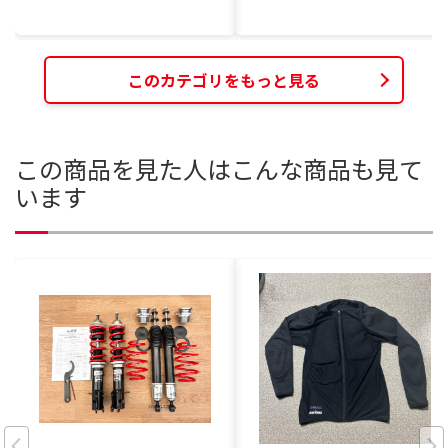
このカテゴリをもっと見る
この商品を見た人はこんな商品も見て
います