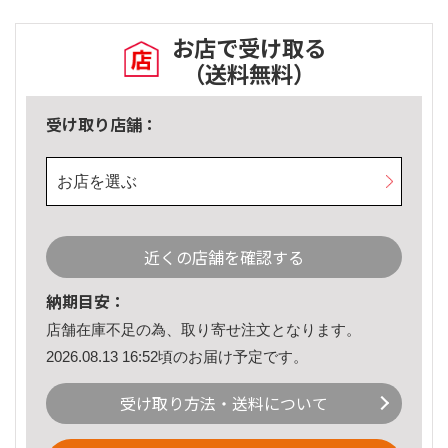
お店で受け取る
（送料無料）
受け取り店舗：
お店を選ぶ
近くの店舗を確認する
納期目安：
店舗在庫不足の為、取り寄せ注文となります。
2026.08.13 16:52頃のお届け予定です。
受け取り方法・送料について