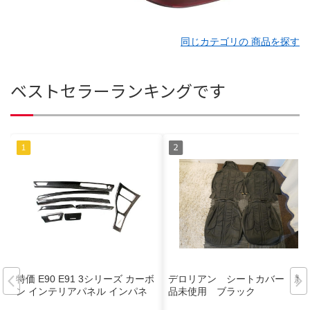
同じカテゴリの 商品を探す
ベストセラーランキングです
特価 E90 E91 3シリーズ カーボ
デロリアン シートカバー 新
ン インテリアパネル インパネ
品未使用 ブラック