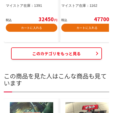
マイストア在庫：
1391
マイストア在庫：
1162
32450
47700
税込
円
税込
円
カートに入れる
カートに入れる
このカテゴリをもっと見る
この商品を見た人はこんな商品も見て
います