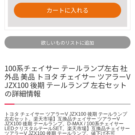
カートに入れる
欲しいものリストに追加
100系チェイサー テールランプ左右 社
外品 美品 トヨタ チェイサー ツアラーV
JZX100 後期 テールランプ 左右セット
の詳細情報
トヨタ チェイサー ツアラーV JZX100 後期 テールランプ
左右セット。楽天市場】互換品チェイサー ツアラーV
JZX100 後期 テールランプ。D-MAX / 100系チェイサー
LEDクリスタルテールSET。楽天市場】互換品チェイサー
ツアラーV JZX100 後期 テールランプ。値下げ不可