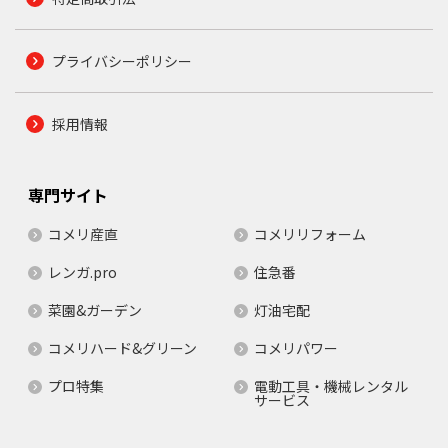
プライバシーポリシー
採用情報
専門サイト
コメリ産直
コメリリフォーム
レンガ.pro
住急番
菜園&ガーデン
灯油宅配
コメリハード&グリーン
コメリパワー
プロ特集
電動工具・機械レンタル
サービス