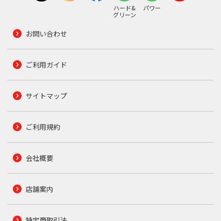
ハード&
パワー
グリーン
お問い合わせ
ご利用ガイド
サイトマップ
ご利用規約
会社概要
店舗案内
特定商取引法