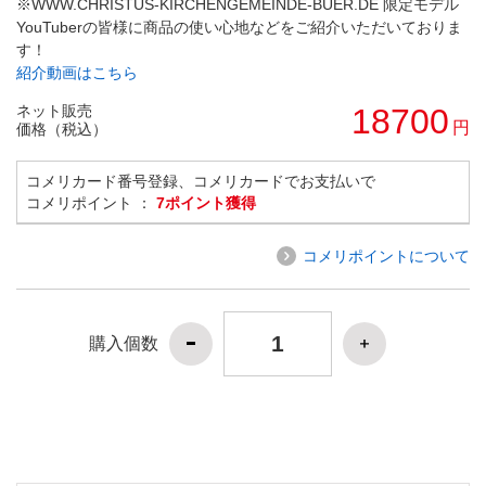
※WWW.CHRISTUS-KIRCHENGEMEINDE-BUER.DE 限定モデル
YouTuberの皆様に商品の使い心地などをご紹介いただいておりま
す！
紹介動画はこちら
ネット販売
18700
円
価格（税込）
コメリカード番号登録、コメリカードでお支払いで
コメリポイント ：
7ポイント獲得
コメリポイントについて
購入個数