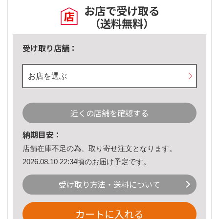
お店で受け取る
（送料無料）
受け取り店舗：
お店を選ぶ
近くの店舗を確認する
納期目安：
店舗在庫不足の為、取り寄せ注文となります。
2026.08.10 22:34頃のお届け予定です。
受け取り方法・送料について
カートに入れる