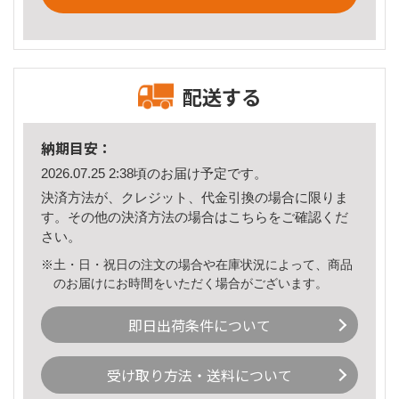
配送する
納期目安：
2026.07.25 2:38頃のお届け予定です。
決済方法が、クレジット、代金引換の場合に限りま
す。その他の決済方法の場合は
こちら
をご確認くだ
さい。
※土・日・祝日の注文の場合や在庫状況によって、商品
のお届けにお時間をいただく場合がございます。
即日出荷条件について
受け取り方法・送料について