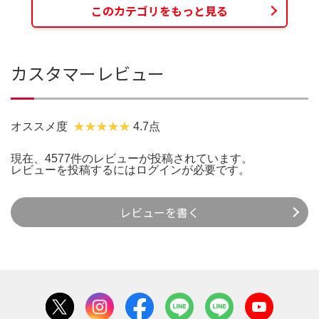
このカテゴリをもっと見る
カスタマーレビュー
オススメ度
4.7点
現在、4577件のレビューが投稿されています。
レビューを投稿するには
ログイン
が必要です。
レビューを書く