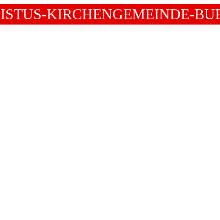
ISTUS-KIRCHENGEMEINDE-BU